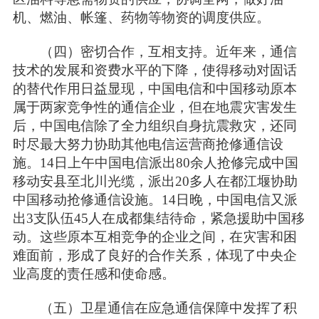
机、燃油、帐篷、药物等物资的调度供应。
（四）密切合作，互相支持。近年来，通信
技术的发展和资费水平的下降，使得移动对固话
的替代作用日益显现，中国电信和中国移动原本
属于两家竞争性的通信企业，但在地震灾害发生
后，中国电信除了全力组织自身抗震救灾，还同
时尽最大努力协助其他电信运营商抢修通信设
施。14日上午中国电信派出80余人抢修完成中国
移动安县至北川光缆，派出20多人在都江堰协助
中国移动抢修通信设施。14日晚，中国电信又派
出3支队伍45人在成都集结待命，紧急援助中国移
动。这些原本互相竞争的企业之间，在灾害和困
难面前，形成了良好的合作关系，体现了中央企
业高度的责任感和使命感。
（五）卫星通信在应急通信保障中发挥了积