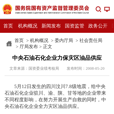
首页
机构概况
新闻发布
国资监管
政务公开
首页
>
机构概况
>
委内厅局
>
社会责任局
>
厅局发布
> 正文
中央石油石化企业力保灾区油品供应
文章来源：国资委业绩考核局 发布时间：2008-05-20
5月12日发生的四川汶川7.8级地震，给中央
石油石化企业驻川、渝、陕、甘等地的企业带来
不同程度影响，在努力开展生产自救的同时，中
央石油石化企业全力灾区油品供应。