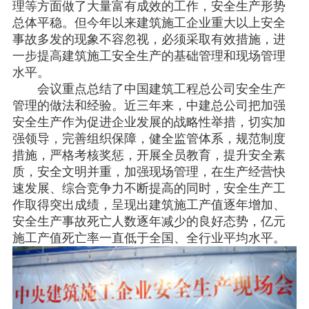
理等方面做了大量富有成效的工作，安全生产形势
总体平稳。但今年以来建筑施工企业重大以上安全
事故多发的现象不容忽视，必须采取有效措施，进
一步提高建筑施工安全生产的基础管理和现场管理
水平。
会议重点总结了中国建筑工程总公司安全生产
管理的做法和经验。近三年来，中建总公司把加强
安全生产作为促进企业发展的战略性举措，切实加
强领导，完善组织保障，健全监管体系，规范制度
措施，严格考核奖惩，开展全员教育，提升安全素
质，安全文明并重，加强现场管理，在生产经营快
速发展、综合竞争力不断提高的同时，安全生产工
作取得突出成绩，呈现出建筑施工产值逐年增加、
安全生产事故死亡人数逐年减少的良好态势，亿元
施工产值死亡率一直低于全国、全行业平均水平。