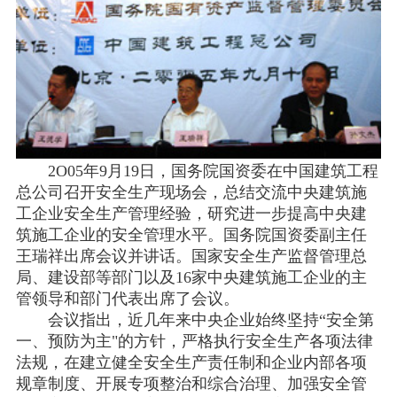
2O05年9月19日，国务院国资委在中国建筑工程
总公司召开安全生产现场会，总结交流中央建筑施
工企业安全生产管理经验，研究进一步提高中央建
筑施工企业的安全管理水平。国务院国资委副主任
王瑞祥出席会议并讲话。国家安全生产监督管理总
局、建设部等部门以及16家中央建筑施工企业的主
管领导和部门代表出席了会议。
会议指出，近几年来中央企业始终坚持“安全第
一、预防为主"的方针，严格执行安全生产各项法律
法规，在建立健全安全生产责任制和企业内部各项
规章制度、开展专项整治和综合治理、加强安全管