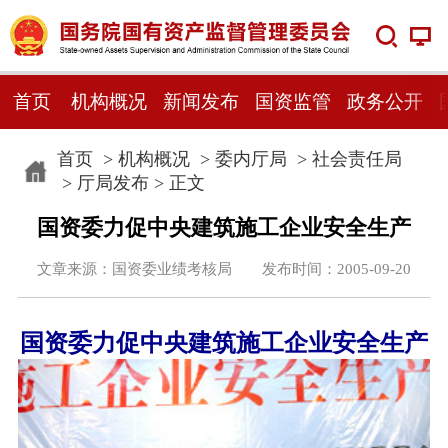
首页
机构概况
新闻发布
国资监管
政务公开
首页
>
机构概况
>
委内厅局
>
社会责任局
>
厅局发布
> 正文
国资委力促中央建筑施工企业安全生产
文章来源：国资委业绩考核局 发布时间：2005-09-20
国资委力促中央建筑施工企业安全生产