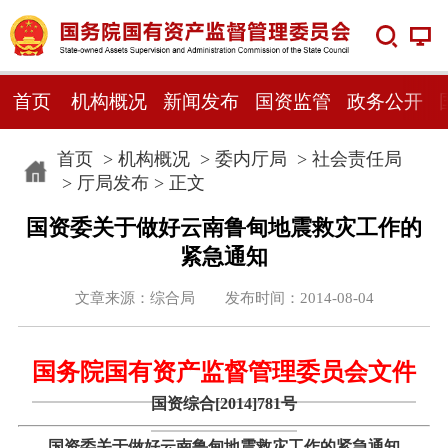
首页
机构概况
新闻发布
国资监管
政务公开
首页
>
机构概况
>
委内厅局
>
社会责任局
>
厅局发布
> 正文
国资委关于做好云南鲁甸地震救灾工作的
紧急通知
文章来源：综合局 发布时间：2014-08-04
国务院国有资产监督管理委员会文件
国资综合[2014]781号
国资委关于做好云南鲁甸地震救灾工作的紧急通知