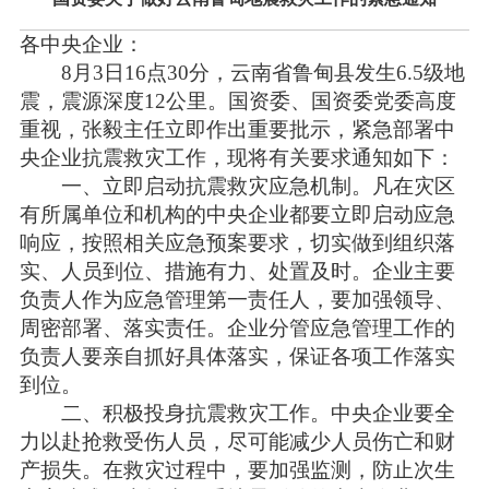
各中央企业：
8月3日16点30分，云南省鲁甸县发生6.5级地
震，震源深度12公里。国资委、国资委党委高度
重视，张毅主任立即作出重要批示，紧急部署中
央企业抗震救灾工作，现将有关要求通知如下：
一、立即启动抗震救灾应急机制。凡在灾区
有所属单位和机构的中央企业都要立即启动应急
响应，按照相关应急预案要求，切实做到组织落
实、人员到位、措施有力、处置及时。企业主要
负责人作为应急管理第一责任人，要加强领导、
周密部署、落实责任。企业分管应急管理工作的
负责人要亲自抓好具体落实，保证各项工作落实
到位。
二、积极投身抗震救灾工作。中央企业要全
力以赴抢救受伤人员，尽可能减少人员伤亡和财
产损失。在救灾过程中，要加强监测，防止次生