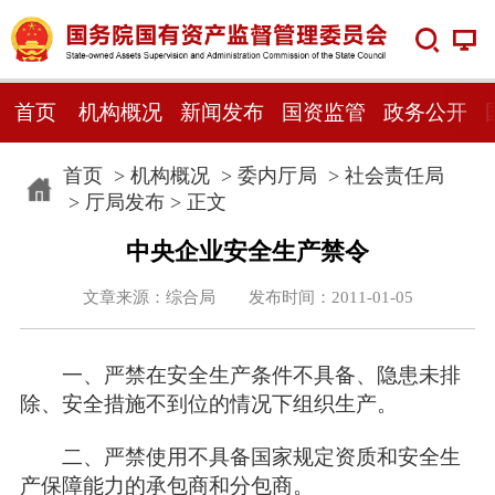
首页
机构概况
新闻发布
国资监管
政务公开
首页
>
机构概况
>
委内厅局
>
社会责任局
>
厅局发布
> 正文
中央企业安全生产禁令
文章来源：综合局 发布时间：2011-01-05
一、严禁在安全生产条件不具备、隐患未排
除、安全措施不到位的情况下组织生产。
二、严禁使用不具备国家规定资质和安全生
产保障能力的承包商和分包商。