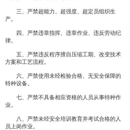
三、严禁超能力、超强度、超定员组织生
产。
四、严禁违章指挥、违章作业、违反劳动纪
律。
五、严禁违反程序擅自压缩工期、改变技术
方案和工艺流程。
六、严禁使用未经检验合格、无安全保障的
特种设备。
七、严禁不具备相应资格的人员从事特种作
业。
八、严禁未经安全培训教育并考试合格的人
员上岗作业。