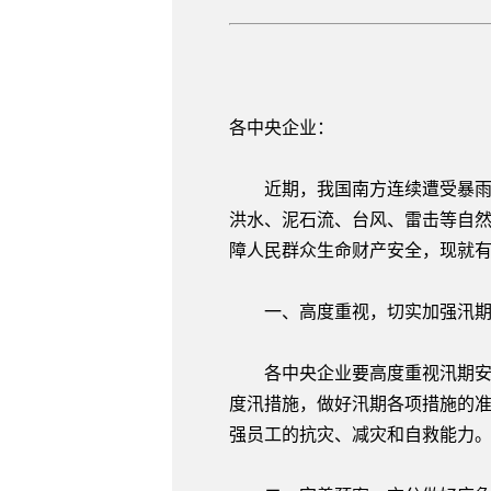
各中央企业：
近期，我国南方连续遭受暴雨洪涝
洪水、泥石流、台风、雷击等自
障人民群众生命财产安全，现就
一、高度重视，切实加强汛期
各中央企业要高度重视汛期安全
度汛措施，做好汛期各项措施的
强员工的抗灾、减灾和自救能力