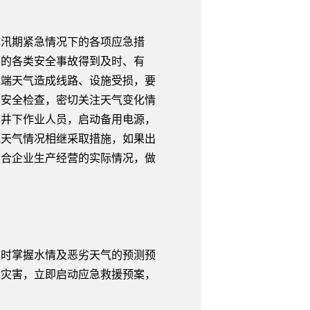
汛期紧急情况下的各项应急措
发的各类安全事故得到及时、有
极端天气造成线路、设施受损，要
的安全检查，密切关注天气变化情
出井下作业人员，启动备用电源，
视天气情况相继采取措施，如果出
结合企业生产经营的实际情况，做
时掌握水情及恶劣天气的预测预
然灾害，立即启动应急救援预案，