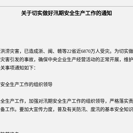
关于切实做好汛期安全生产工作的通知
灾害，已造成浙、闽、赣等22省近6870万人受灾。为切实
然灾害引发的事故，确保中央企业生产经营活动的正常开展，维
有关事项通知如下：
安全生产工作的组织领导
生产工作，加强对汛期安全生产工作的组织领导，严格落实责
准备工作。要加大宣传力度，普及有关防汛、度汛的基本安全知
。