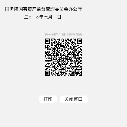
监督管理委员会办公厅
年七月一日
扫一扫在手机打开当前页
打印
关闭窗口