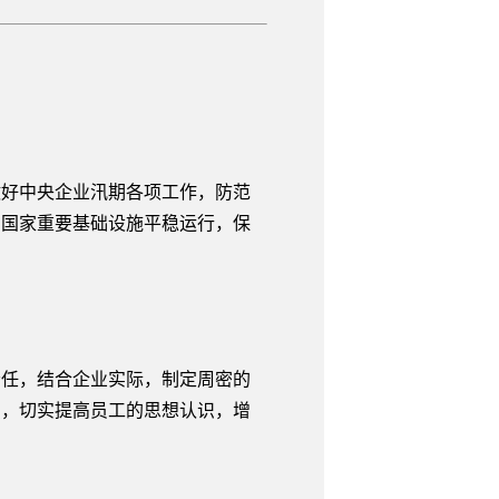
做好中央企业汛期各项工作，防范
护国家重要基础设施平稳运行，保
任，结合企业实际，制定周密的
识，切实提高员工的思想认识，增