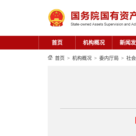
首页
机构概况
新闻发
首页
>
机构概况
>
委内厅局
>
社会