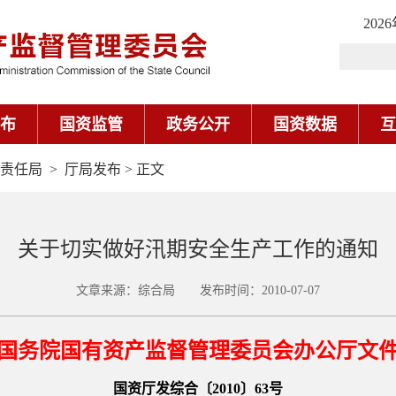
202
布
国资监管
政务公开
国资数据
互
责任局
>
厅局发布
> 正文
关于切实做好汛期安全生产工作的通知
文章来源：综合局 发布时间：2010-07-07
国务院国有资产监督管理委员会办公厅文
国资厅发综合〔2010〕63号