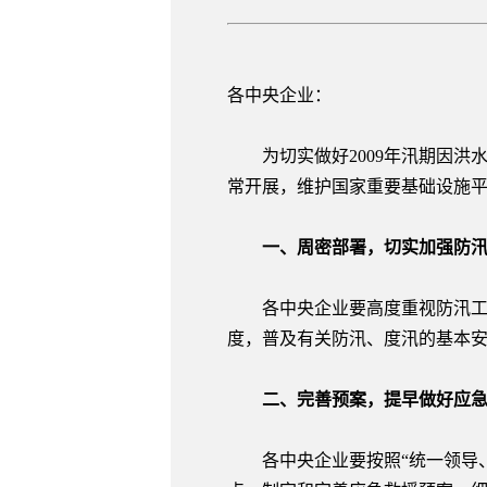
各中央企业：
为切实做好2009年汛期因洪
常开展，维护国家重要基础设施
一、周密部署，切实加强防汛
各中央企业要高度重视防汛工作
度，普及有关防汛、度汛的基本
二、完善预案，提早做好应急
各中央企业要按照“统一领导、