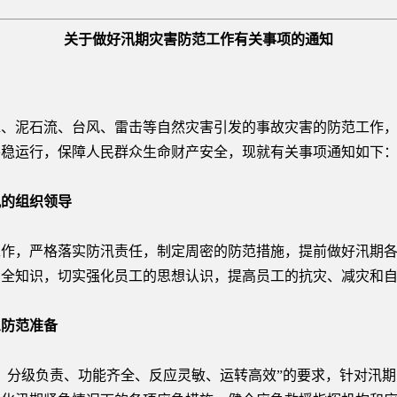
关于做好汛期灾害防范工作有关事项的通知
水、泥石流、台风、雷击等自然灾害引发的事故灾害的防范工作
平稳运行，保障人民群众生命财产安全，现就有关事项通知如下
的组织领导
，严格落实防汛责任，制定周密的防范措施，提前做好汛期各
安全知识，切实强化员工的思想认识，提高员工的抗灾、减灾和
防范准备
分级负责、功能齐全、反应灵敏、运转高效”的要求，针对汛期