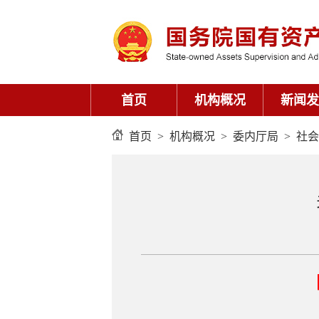
首页
机构概况
新闻发
首页
>
机构概况
>
委内厅局
>
社会