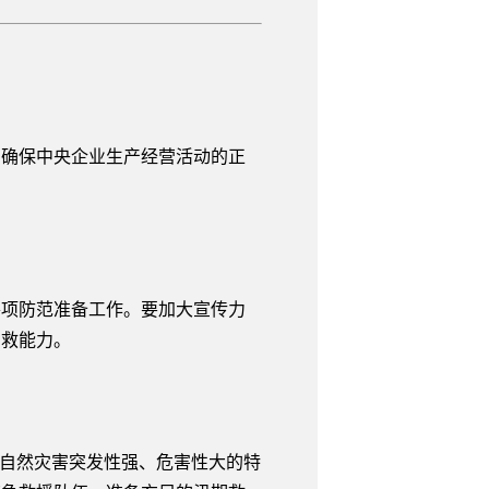
，确保中央企业生产经营活动的正
：
项防范准备工作。要加大宣传力
自救能力。
自然灾害突发性强、危害性大的特