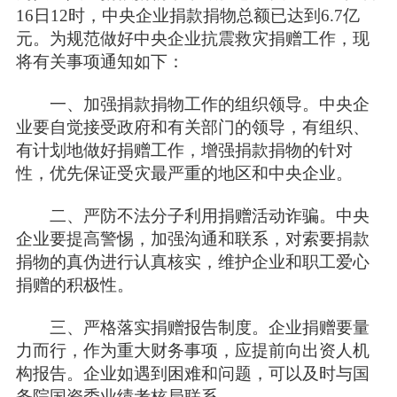
16日12时，中央企业捐款捐物总额已达到6.7亿
元。为规范做好中央企业抗震救灾捐赠工作，现
将有关事项通知如下：
一、加强捐款捐物工作的组织领导。中央企
业要自觉接受政府和有关部门的领导，有组织、
有计划地做好捐赠工作，增强捐款捐物的针对
性，优先保证受灾最严重的地区和中央企业。
二、严防不法分子利用捐赠活动诈骗。中央
企业要提高警惕，加强沟通和联系，对索要捐款
捐物的真伪进行认真核实，维护企业和职工爱心
捐赠的积极性。
三、严格落实捐赠报告制度。企业捐赠要量
力而行，作为重大财务事项，应提前向出资人机
构报告。企业如遇到困难和问题，可以及时与国
务院国资委业绩考核局联系。