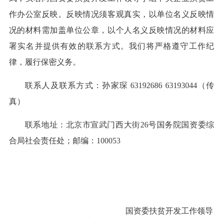
作办公室反映。反映情况须客观真实，以单位名义反映情
况的材料需加盖单位公章，以个人名义反映情况的材料应
署实名并提供有效的联系方式。我们将严格遵守工作纪
律，履行保密义务。
联系人及联系方式：孙家琛 63192686 63193044（传
真）
联系地址：北京市宣武门西大街26号国务院国资委综
合局社会责任处；邮编：100053
国资委扶贫开发工作领导