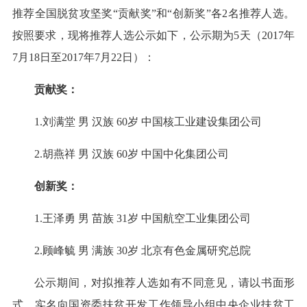
推荐全国脱贫攻坚奖“贡献奖”和“创新奖”各2名推荐人选。
按照要求，现将推荐人选公示如下，公示期为5天（2017年
7月18日至2017年7月22日）：
贡献奖：
1.刘满堂 男 汉族 60岁 中国核工业建设集团公司
2.胡燕祥 男 汉族 60岁 中国中化集团公司
创新奖：
1.王泽勇 男 苗族 31岁 中国航空工业集团公司
2.顾峰毓 男 满族 30岁 北京有色金属研究总院
公示期间，对拟推荐人选如有不同意见，请以书面形
式，实名向国资委扶贫开发工作领导小组中央企业扶贫工