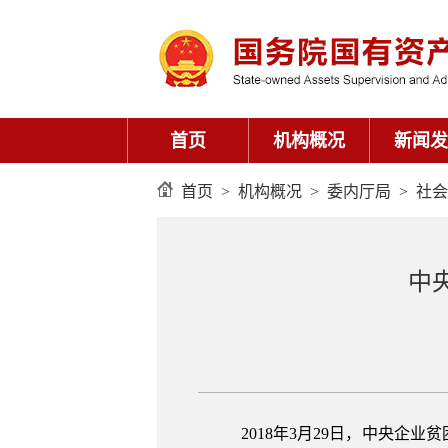
首页
机构概况
新闻发
首页
>
机构概况
>
委内厅局
>
社会
中
2018年3月29日，中央