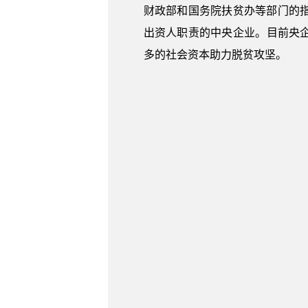
财政部和国务院扶贫办等部门的
出资人职责的中央企业。目前央企
多的社会资本助力脱贫攻坚。