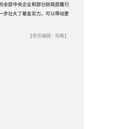
的全部中央企业和部分财政部履行
进一步壮大了基金实力，可以带动更
【责任编辑：阳希】