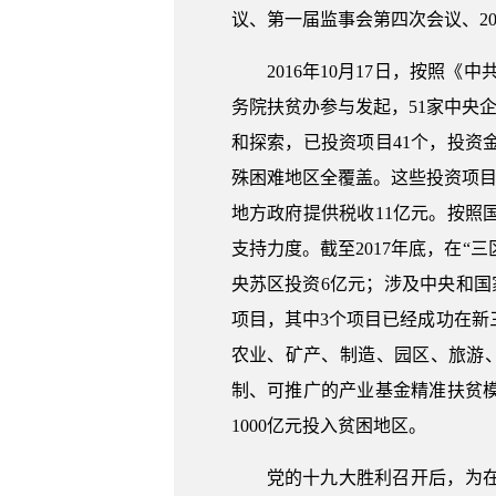
议、第一届监事会第四次会议、20
2016年10月17日，按
务院扶贫办参与发起，51家中央企
和探索，已投资项目41个，投资
殊困难地区全覆盖。这些投资项目
地方政府提供税收11亿元。按
支持力度。截至2017年底，在“
央苏区投资6亿元；涉及中央和国
项目，其中3个项目已经成功在新
农业、矿产、制造、园区、旅游、
制、可推广的产业基金精准扶贫
1000亿元投入贫困地区。
党的十九大胜利召开后，为