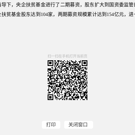
指导下，央企扶贫基金进行了二期募资，股东扩大到国资委监管
扶贫基金股东达到104家，两期募资规模累计达到154亿元，
扫一扫在手机打开当前页
打印
关闭窗口