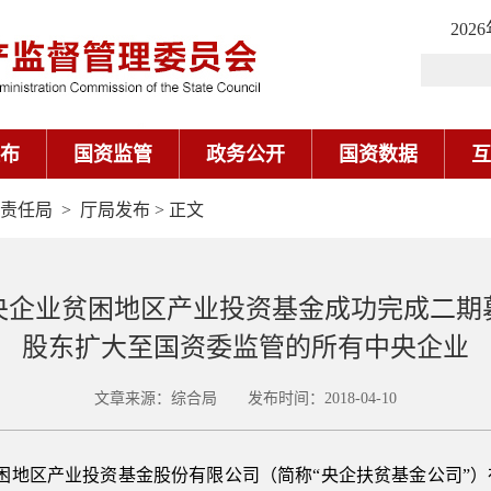
202
布
国资监管
政务公开
国资数据
互
责任局
>
厅局发布
> 正文
央企业贫困地区产业投资基金成功完成二期
股东扩大至国资委监管的所有中央企业
文章来源：综合局 发布时间：2018-04-10
企业贫困地区产业投资基金股份有限公司（简称“央企扶贫基金公司