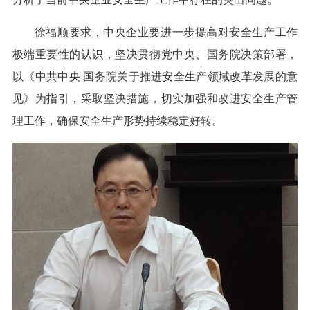
徐福顺要求，中央企业要进一步提高对安全生产工作
极端重要性的认识，坚决贯彻党中央、国务院决策部署，
以《中共中央 国务院关于推进安全生产领域改革发展的意
见》为指引，采取坚决措施，切实加强和改进安全生产管
理工作，确保安全生产形势持续稳定好转。