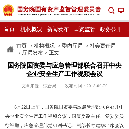
首页
机构概况
新闻发布
国资监管
政务公开
首页
>
机构概况
>
委内厅局
>
社会责任局
>
厅局发布
> 正文
国务院国资委与应急管理部联合召开中央
企业安全生产工作视频会议
文章来源：综合局 发布时间：2018-06-26
6月22日上午，国务院国资委与应急管理部联合召开中
央企业安全生产工作视频会议，国资委副主任、党委委员
徐福顺，应急管理部党组副书记、副部长付建华出席会议