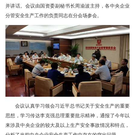
并讲话。会议由国资委副秘书长周渝波主持，各中央企业
分管安全生产工作的负责同志在分会场参会。
会议认真学习领会习近平总书记关于安全生产的重要
思想，学习传达李克强总理重要批示精神，通报了今年以
来涉及中央企业的较大及以上生产安全事故情况和特点，
分析了当前中央企业安全生产工作中存在的突出问题。