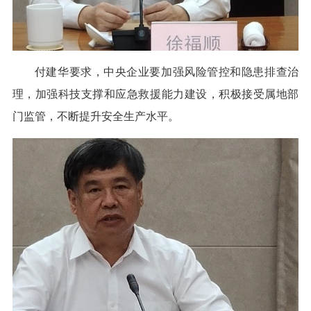
付建华要求，中央企业要加强风险管控和隐患排查治
理，加强科技支撑和应急救援能力建设，积极接受属地部
门监管，不断提升安全生产水平。