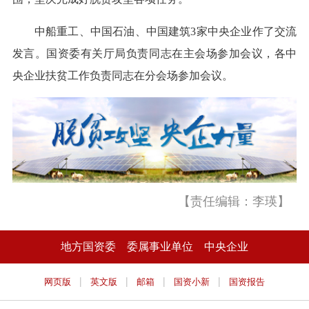
中船重工、中国石油、中国建筑3家中央企业作了交流
发言。国资委有关厅局负责同志在主会场参加会议，各中
央企业扶贫工作负责同志在分会场参加会议。
【责任编辑：李瑛】
地方国资委
委属事业单位
中央企业
|
|
|
|
网页版
英文版
邮箱
国资小新
国资报告