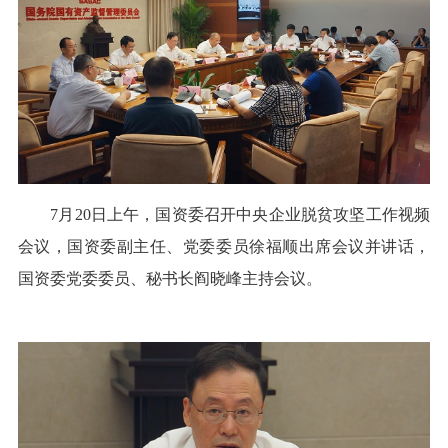
7月20日上午，国资委召开中央企业脱贫攻坚工作视频
会议，国资委副主任、党委委员徐福顺出席会议并讲话，
国资委党委委员、秘书长阎晓峰主持会议。