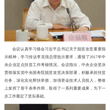
会议认真学习领会习近平总书记关于脱贫攻坚重要指
示精神，学习传达李克强总理批示要求，通报了2017年中
央企业定点扶贫工作考核情况。会议指出，中央企业坚决
贯彻落实党中央国务院脱贫攻坚决策部署，积极承担扶贫
任务，深化实化帮扶举措，加强资金技术人员投入，整体
上发挥了骨干表率作用，取得了一系列重要成果，为下一
步工作奠定了坚实基础。