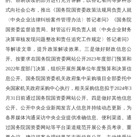
的、容易误读的部分进行充分讲解，以答记者问等多种形
式向社会公布，推出《国务院国资委政策法规局负责人就
〈中央企业法律纠纷案件管理办法〉答记者问》《国务院
国资委监督追责局、财管运行局负责人就〈中央企业财务
决算审核发现问题整改和责任追究工作规定〉答记者问》
等解读文章，提升政策解读效果。三是做好财政信息公
开。按要求在国务院国资委网站公开2023年度部门预算和
2022年度部门决算，组织开展所属单位年度预算和决算信
息公开。国务院国资委机关政府集中采购项目全部委托中
央国家机关政府采购中心执行，相关采购信息拟于2024年3
月31日前通过国务院国资委网站公开。四是做好其他信息
公开。公开中央企业新闻发言人信息并持续动态更新，为
各界媒体沟通采访中央企业提供准确信息、便利渠道。通
过国务院国资委网站等平台渠道规范开展公务员考录、重