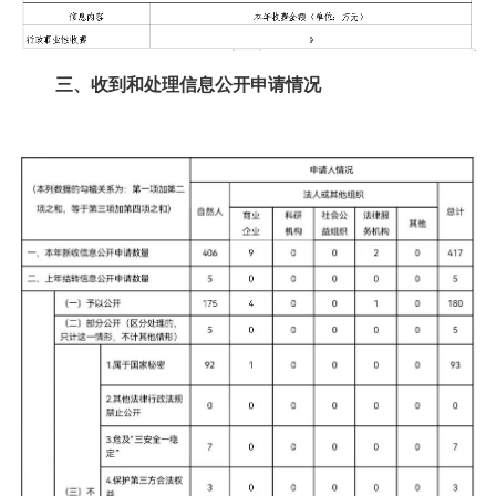
三、收到和处理信息公开申请情况