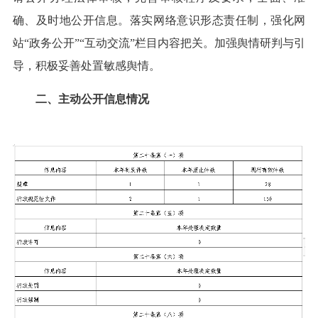
确、及时地公开信息。落实网络意识形态责任制，强化网
站“政务公开”“互动交流”栏目内容把关。加强舆情研判与引
导，积极妥善处置敏感舆情。
二、主动公开信息情况