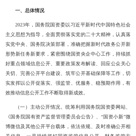
一、总体情况
2023年，国务院国资委以习近平新时代中国特色社会
主义思想为指导，全面贯彻落实党的二十大精神，认真落
实党中央、国务院决策部署，准确把握新时代政务公开新
形势新任务新要求，紧密围绕国资央企中心工作，持续抓
好重点领域信息公开、重要政策发布解读、回应公众关心
关切、完善公开平台建设、筑牢公开基础保障等工作，切
实发挥以公开促落实、强监管、优服务、稳预期作用，有
效推动信息公开工作不断取得新成效。
（一）主动公开情况。统筹利用国务院国资委网站、
《国务院国有资产监督管理委员会公告》、“国资小新”微
博微信及其他公开平台载体，依法依规、及时准确公开相