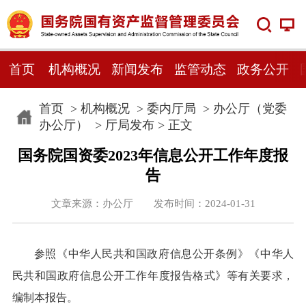
首页
机构概况
新闻发布
监管动态
政务公开
首页
>
机构概况
>
委内厅局
>
办公厅（党委
办公厅）
>
厅局发布
> 正文
国务院国资委2023年信息公开工作年度报
告
文章来源：办公厅 发布时间：2024-01-31
参照《中华人民共和国政府信息公开条例》《中华人
民共和国政府信息公开工作年度报告格式》等有关要求，
编制本报告。