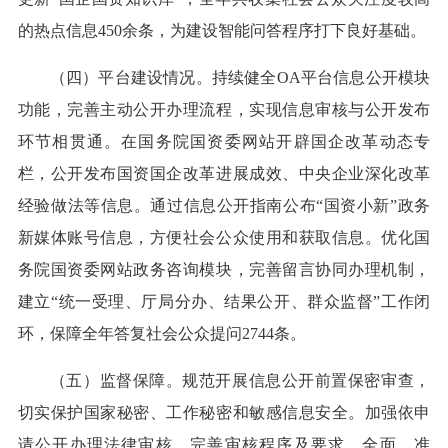
的热点信息450余条，为建设智能问答程序打下良好基础。
（四）平台建设情况。持续健全OA平台信息公开模块
功能，完善主动公开办理流程，实现信息审核与公开发布
环节相贯通。在国务院国资委网站开辟国企改革动态专
栏，公开发布国资国企改革进展成效、中央企业深化改革
经验做法等信息。通过信息公开指南公布“国资小新”政务
新媒体账号信息，方便社会公众使用和获取信息。优化国
务院国资委网站政务咨询模块，完善留言协同办理机制，
建立“统一受理、厅局分办、结果公开、群众监督”工作闭
环，保障全年答复社会公众提问2744条。
（五）监督保障。规范开展信息公开前置保密审查，
切实保护国家秘密、工作秘密和敏感信息安全。加强依申
请公开办理法律审核，完善审核程序及要求，全面、准