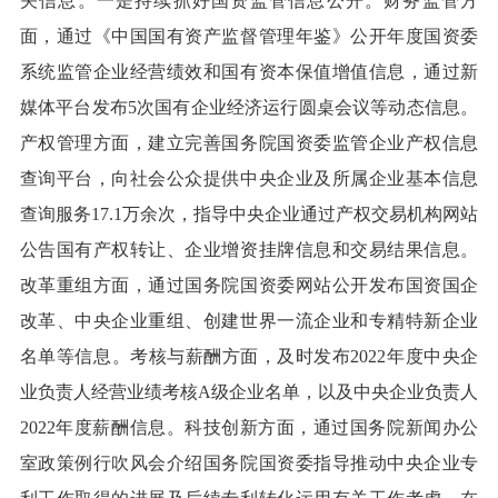
关信息。一是持续抓好国资监管信息公开。财务监管方
面，通过《中国国有资产监督管理年鉴》公开年度国资委
系统监管企业经营绩效和国有资本保值增值信息，通过新
媒体平台发布5次国有企业经济运行圆桌会议等动态信息。
产权管理方面，建立完善国务院国资委监管企业产权信息
查询平台，向社会公众提供中央企业及所属企业基本信息
查询服务17.1万余次，指导中央企业通过产权交易机构网站
公告国有产权转让、企业增资挂牌信息和交易结果信息。
改革重组方面，通过国务院国资委网站公开发布国资国企
改革、中央企业重组、创建世界一流企业和专精特新企业
名单等信息。考核与薪酬方面，及时发布2022年度中央企
业负责人经营业绩考核A级企业名单，以及中央企业负责人
2022年度薪酬信息。科技创新方面，通过国务院新闻办公
室政策例行吹风会介绍国务院国资委指导推动中央企业专