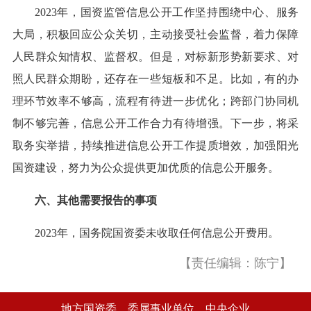
2023年，国资监管信息公开工作坚持围绕中心、服务
大局，积极回应公众关切，主动接受社会监督，着力保障
人民群众知情权、监督权。但是，对标新形势新要求、对
照人民群众期盼，还存在一些短板和不足。比如，有的办
理环节效率不够高，流程有待进一步优化；跨部门协同机
制不够完善，信息公开工作合力有待增强。下一步，将采
取务实举措，持续推进信息公开工作提质增效，加强阳光
国资建设，努力为公众提供更加优质的信息公开服务。
六、其他需要报告的事项
2023年，国务院国资委未收取任何信息公开费用。
【责任编辑：陈宁】
地方国资委
委属事业单位
中央企业