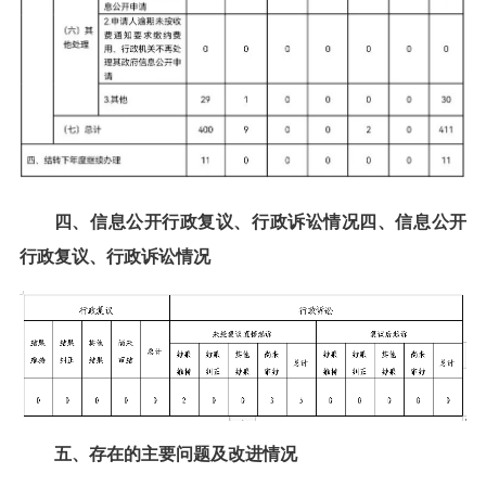
四、信息公开行政复议、行政诉讼情况四、信息公开
行政复议、行政诉讼情况
五、存在的主要问题及改进情况