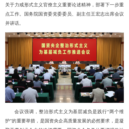
关于力戒形式主义官僚主义重要论述精神，部署下一步重
点工作。国务院国资委党委委员、副主任王宏志出席会议
并讲话。
会议强调，整治形式主义为基层减负是践行“两个维
护”的重要举措，是国资央企高质量发展的必然要求，是凝