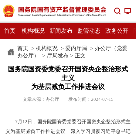
首页
机构概况
新闻发布
监管动态
政务公开
首页
>
机构概况
>
委内厅局
>
办公厅（党委
办公厅）
>
厅局发布
> 正文
国务院国资委党委召开国资央企整治形式
主义
为基层减负工作推进会议
文章来源：办公厅 发布时间：2024-07-15
7月12日，国务院国资委党委召开国资央企整治形式主
义为基层减负工作推进会议，深入学习贯彻习近平总书记