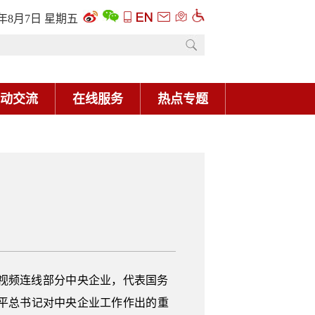
6年8月7日 星期五
动交流
在线服务
热点专题
，视频连线部分中央企业，代表国务
平总书记对中央企业工作作出的重