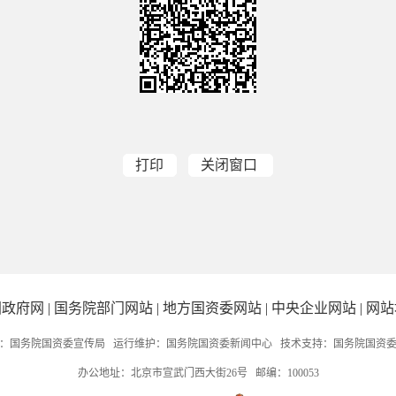
打印
关闭窗口