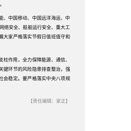
。
能、中国移动、中国远洋海运、中
网络安全、船舶运行安全、重大工
嘱大家严格落实节假日值班值守和
。
支柱作用，全力保障能源、通信、
关键环节的风险隐患排查整治，强
社会稳定。要严格落实中央八项规
【责任编辑：家正】