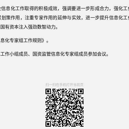
企信息化工作取得的积极成效，强调要进一步形成合力，强化工
谋划策作用，注重专家作用的延伸与实效，进一步提升信息化工
和国有资本注入强劲数智动力。
信息化专家组工作规则》。
化工作小组成员、国资监管信息化专家组成员参加会议。
扫一扫在手机打开当前页