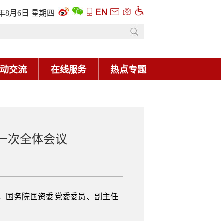
6年8月6日 星期四
动交流
在线服务
热点专题
一次全体会议
议，国务院国资委党委委员、副主任