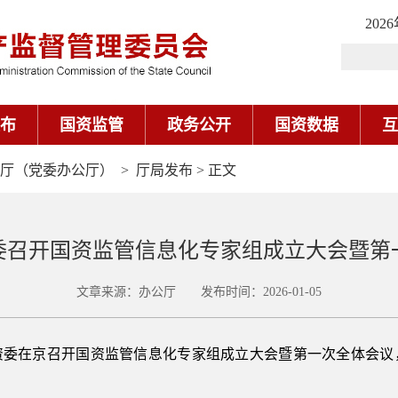
202
布
国资监管
政务公开
国资数据
互
厅（党委办公厅）
>
厅局发布
> 正文
委召开国资监管信息化专家组成立大会暨第
文章来源：办公厅 发布时间：2026-01-05
务院国资委在京召开国资监管信息化专家组成立大会暨第一次全体会