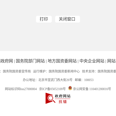
打印
关闭窗口