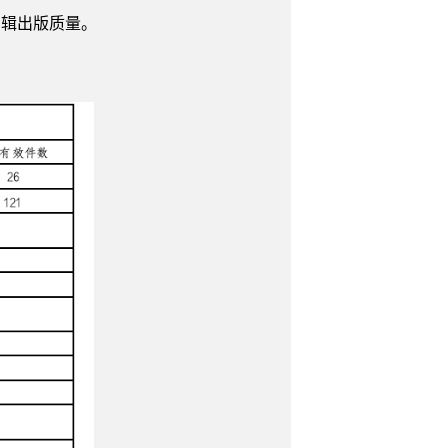
编辑出版质量。