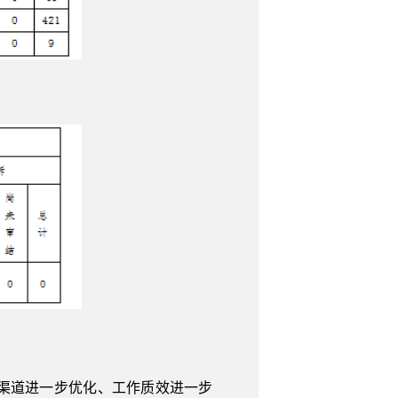
渠道进一步优化、工作质效进一步