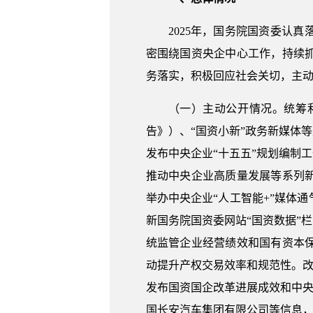
2025年，国务院国资委认
密围绕国资央企中心工作，持续
务落实，积极回应社会关切，主
（一）主动公开情况。统筹
告》）、“国资小新”政务新媒体
发布中央企业“十五五”规划编制
推动中央企业高质量发展等系列
举办中央企业“人工智能+”媒体
新国务院国资委网站“国资数据”
统监管企业经营绩效和国有资本
动提升产权交易效率和规范性。改
发布国资国企改革进展成效和中央
国长安汽车集团有限公司等信息，及