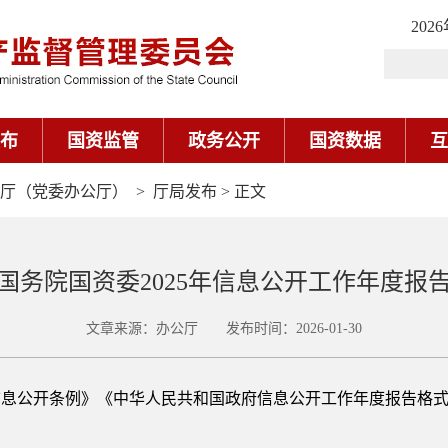
202
布
国资监管
政务公开
国资数据
互
厅（党委办公厅）
>
厅局发布
> 正文
国务院国资委2025年信息公开工作年度报
文章来源：办公厅 发布时间：2026-01-30
信息公开条例》《中华人民共和国政府信息公开工作年度报告格