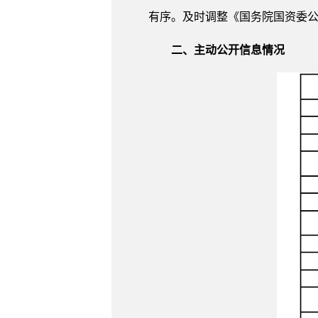
有序。及时调整《国务院国资委
二、主动公开信息情况