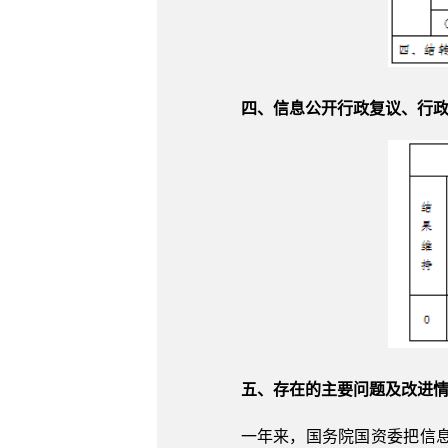
四、信息公开行政复议、行
五、存在的主要问题及改进
一年来，国务院国资委把信