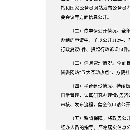
站和国家公务员网站发布公务员
要会议等方面信息公开。
（二）依申请公开情况。全年
办结的申请中，予以公开112件、
行政复议0件、提起行政诉讼14
（三）信息管理情况。全面
资委网站“五大互动热点”，方便
（四）平台建设情况。持续做
日常管理，认真研究办理“政务咨
审核、发布流程，健全依申请公
（五）监督保障。将政务公
经办人员的指导。严格落实信息