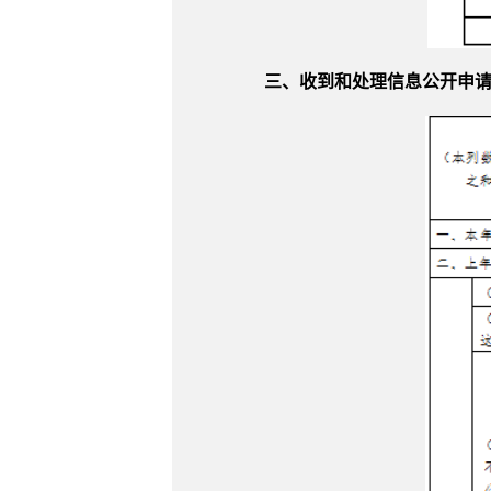
三、收到和处理信息公开申