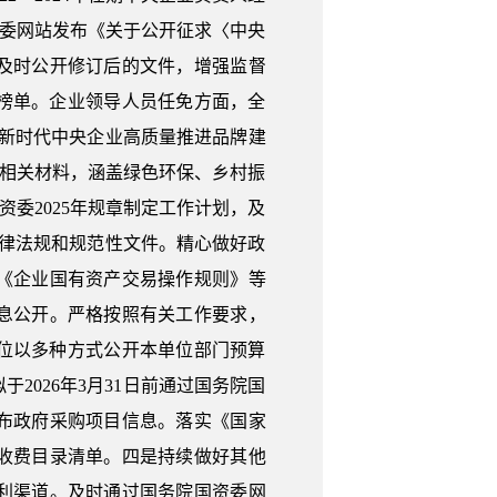
委网站发布《关于公开征求〈中央
及时公开修订后的文件，增强监督
业榜单。企业领导人员任免方面，全
于新时代中央企业高质量推进品牌建
及相关材料，涵盖绿色环保、乡村振
委2025年规章制定工作计划，及
律法规和规范性文件。精心做好政
《企业国有资产交易操作规则》等
息公开。严格按照有关工作要求，
单位以多种方式公开本单位部门预算
2026年3月31日前通过国务院国
布政府采购项目信息。落实《国家
收费目录清单。四是持续做好其他
利渠道。及时通过国务院国资委网