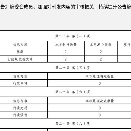
公告》编委会成员，加强对刊发内容的审核把关，持续提升公告