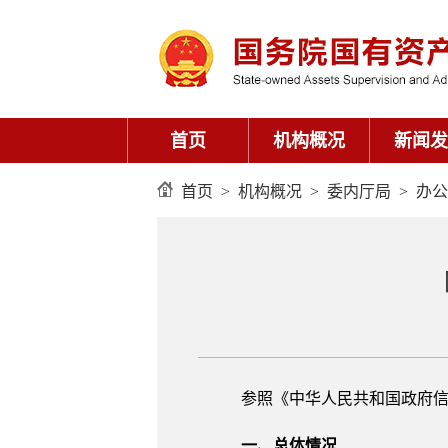
首页
机构概况
新闻发
首页
>
机构概况
>
委内厅局
>
办公
参照《中华人民共和国政府
一、总体情况