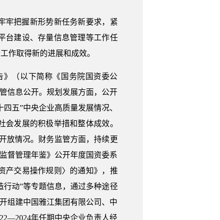
，牢牢把握新形势新任务新要求，紧
平台建设、存量信息管理等工作任
开工作取得新的进展和成效。
告》（以下简称《国务院国资委公
监管信息公开。规划发展方面，公开
十四五”中央企业高质量发展情况、
社会发展的积极举措和整体成效。
和开放情况。财务监管方面，持续更
产监督管理年鉴》公开年度国资委系
资产交易操作规则〉的通知》，推
造行动”等专题信息，通过多种途径
公开组建中国雅江集团有限公司、中
2—2024年任期中央企业负责人经