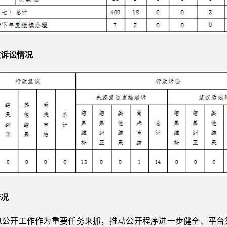
政诉讼情况
情况
息公开工作作为重要任务来抓，推动公开程序进一步健全、平台