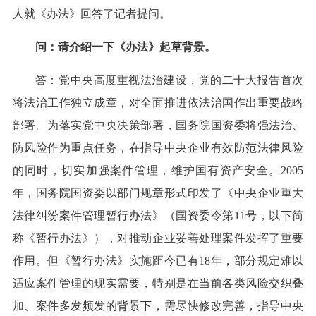
人就《办法》回答了记者提问。
问：请介绍一下《办法》起草背景。
答：党中央高度重视法治建设，党的二十大报告首次
将法治工作独立成章，对全面推进依法治国作出重要战略
部署。为落实党中央决策部署，国务院国资委将强法治、
防风险作为重点任务，在指导中央企业有效防范法律风险
的同时，切实加强案件管理，维护国有资产安全。2005
年，国务院国资委以部门规章形式印发了《中央企业重大
法律纠纷案件管理暂行办法》（国资委令第11号，以下简
称《暂行办法》），对推动企业妥善处理案件发挥了重要
作用。但《暂行办法》实施距今已有18年，部分规定难以
适应案件管理的现实需要，特别是在当前各类风险交织叠
加、案件多发频发的背景下，需尽快修改完善，指导中央