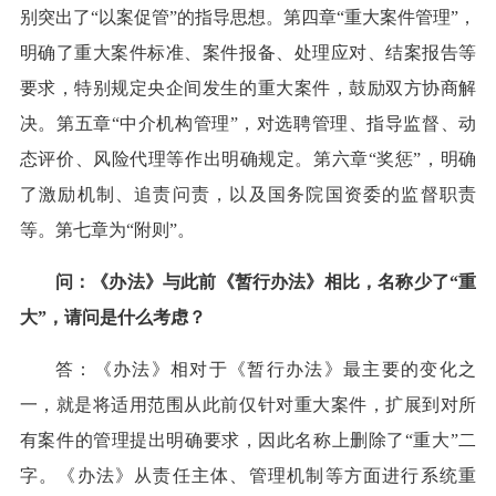
别突出了“以案促管”的指导思想。第四章“重大案件管理”，
明确了重大案件标准、案件报备、处理应对、结案报告等
要求，特别规定央企间发生的重大案件，鼓励双方协商解
决。第五章“中介机构管理”，对选聘管理、指导监督、动
态评价、风险代理等作出明确规定。第六章“奖惩”，明确
了激励机制、追责问责，以及国务院国资委的监督职责
等。第七章为“附则”。
问：《办法》与此前《暂行办法》相比，名称少了“重
大”，请问是什么考虑？
答：《办法》相对于《暂行办法》最主要的变化之
一，就是将适用范围从此前仅针对重大案件，扩展到对所
有案件的管理提出明确要求，因此名称上删除了“重大”二
字。《办法》从责任主体、管理机制等方面进行系统重