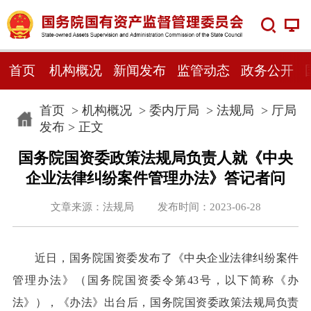
首页
机构概况
新闻发布
监管动态
政务公开
首页
>
机构概况
>
委内厅局
>
法规局
>
厅局
发布
> 正文
国务院国资委政策法规局负责人就《中央
企业法律纠纷案件管理办法》答记者问
文章来源：法规局 发布时间：2023-06-28
近日，国务院国资委发布了《中央企业法律纠纷案件
管理办法》（国务院国资委令第43号，以下简称《办
法》），《办法》出台后，国务院国资委政策法规局负责