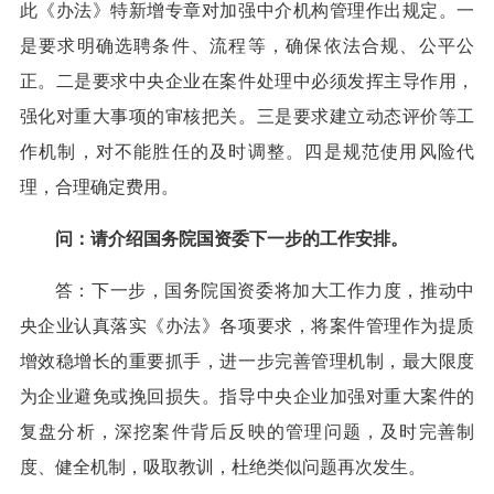
此《办法》特新增专章对加强中介机构管理作出规定。一
是要求明确选聘条件、流程等，确保依法合规、公平公
正。二是要求中央企业在案件处理中必须发挥主导作用，
强化对重大事项的审核把关。三是要求建立动态评价等工
作机制，对不能胜任的及时调整。四是规范使用风险代
理，合理确定费用。
问：请介绍国务院国资委下一步的工作安排。
答：下一步，国务院国资委将加大工作力度，推动中
央企业认真落实《办法》各项要求，将案件管理作为提质
增效稳增长的重要抓手，进一步完善管理机制，最大限度
为企业避免或挽回损失。指导中央企业加强对重大案件的
复盘分析，深挖案件背后反映的管理问题，及时完善制
度、健全机制，吸取教训，杜绝类似问题再次发生。