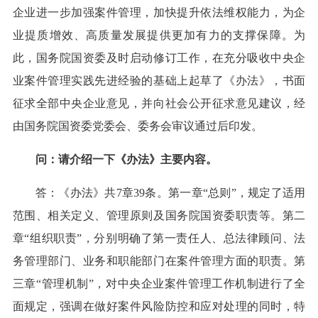
企业进一步加强案件管理，加快提升依法维权能力，为企
业提质增效、高质量发展提供更加有力的支撑保障。为
此，国务院国资委及时启动修订工作，在充分吸收中央企
业案件管理实践先进经验的基础上起草了《办法》，书面
征求全部中央企业意见，并向社会公开征求意见建议，经
由国务院国资委党委会、委务会审议通过后印发。
问：请介绍一下《办法》主要内容。
答：《办法》共7章39条。第一章“总则”，规定了适用
范围、相关定义、管理原则及国务院国资委职责等。第二
章“组织职责”，分别明确了第一责任人、总法律顾问、法
务管理部门、业务和职能部门在案件管理方面的职责。第
三章“管理机制”，对中央企业案件管理工作机制进行了全
面规定，强调在做好案件风险防控和应对处理的同时，特