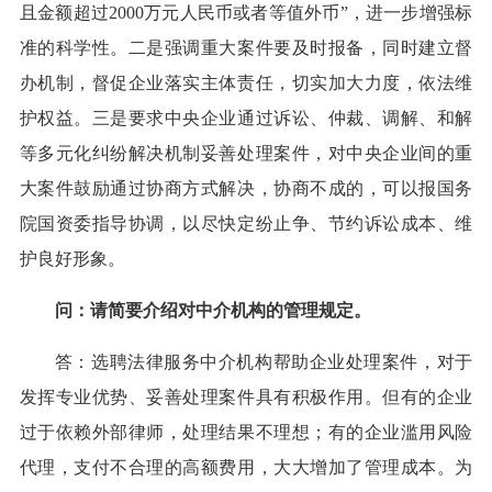
且金额超过2000万元人民币或者等值外币”，进一步增强标
准的科学性。二是强调重大案件要及时报备，同时建立督
办机制，督促企业落实主体责任，切实加大力度，依法维
护权益。三是要求中央企业通过诉讼、仲裁、调解、和解
等多元化纠纷解决机制妥善处理案件，对中央企业间的重
大案件鼓励通过协商方式解决，协商不成的，可以报国务
院国资委指导协调，以尽快定纷止争、节约诉讼成本、维
护良好形象。
问：请简要介绍对中介机构的管理规定。
答：选聘法律服务中介机构帮助企业处理案件，对于
发挥专业优势、妥善处理案件具有积极作用。但有的企业
过于依赖外部律师，处理结果不理想；有的企业滥用风险
代理，支付不合理的高额费用，大大增加了管理成本。为