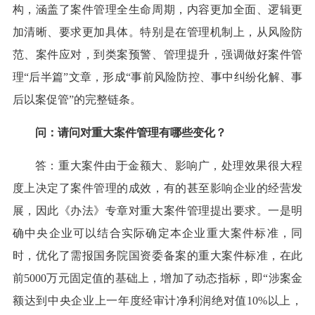
构，涵盖了案件管理全生命周期，内容更加全面、逻辑更
加清晰、要求更加具体。特别是在管理机制上，从风险防
范、案件应对，到类案预警、管理提升，强调做好案件管
理“后半篇”文章，形成“事前风险防控、事中纠纷化解、事
后以案促管”的完整链条。
问：请问对重大案件管理有哪些变化？
答：重大案件由于金额大、影响广，处理效果很大程
度上决定了案件管理的成效，有的甚至影响企业的经营发
展，因此《办法》专章对重大案件管理提出要求。一是明
确中央企业可以结合实际确定本企业重大案件标准，同
时，优化了需报国务院国资委备案的重大案件标准，在此
前5000万元固定值的基础上，增加了动态指标，即“涉案金
额达到中央企业上一年度经审计净利润绝对值10%以上，