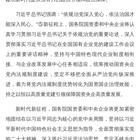
习近平总书记强调：“依规治党深入党心，依法治国才
能深入民心。”⑤新征程上，国务院国资委和中央企业将认
真学习贯彻习近平总书记关于依规治党的重要论述，深入
贯彻落实习近平总书记在全国国有企业党的建设工作会议
上的重要讲话精神，坚持与中国特色现代企业制度相衔
接、与企业改革发展中心任务相适应，统筹推动国资央企
党内法规制度建设，坚定不移把全面从严治党向纵深推
进，着力将党内法规制度优势转化为国资国企治理效能，
持之以恒以高质量党建引领保障国资央企高质量发展。
新时代新征程，国务院国资委和中央企业将更加紧密
地团结在以习近平同志为核心的党中央周围，坚持以习近
平新时代中国特色社会主义思想为指导，全面贯彻落实党
的二十大精神，深入践行习近平法治思想，坚定不移走中