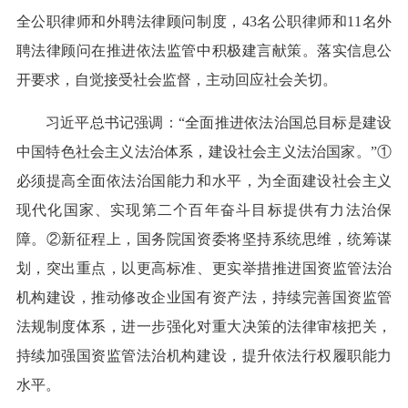
全公职律师和外聘法律顾问制度，43名公职律师和11名外
聘法律顾问在推进依法监管中积极建言献策。落实信息公
开要求，自觉接受社会监督，主动回应社会关切。
习近平总书记强调：“全面推进依法治国总目标是建设
中国特色社会主义法治体系，建设社会主义法治国家。”①
必须提高全面依法治国能力和水平，为全面建设社会主义
现代化国家、实现第二个百年奋斗目标提供有力法治保
障。②新征程上，国务院国资委将坚持系统思维，统筹谋
划，突出重点，以更高标准、更实举措推进国资监管法治
机构建设，推动修改企业国有资产法，持续完善国资监管
法规制度体系，进一步强化对重大决策的法律审核把关，
持续加强国资监管法治机构建设，提升依法行权履职能力
水平。