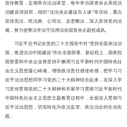
宣传教育，定期举办法治讲堂，每年举办国资央企系统法
治建设培训班，组织“法治央企建设百人谈”等活动，重点
宣传宪法、民法典、公司法、反垄断法，深入宣传党内法
规，努力使尊法学法守法用法在国资央企蔚然成风。
习近平总书记在党的二十大报告中对“坚持全面依法治
国，推进法治中国建设”作出全面部署。新征程上，国务院
国资委和中央企业将坚持不懈用习近平新时代中国特色社
会主义思想凝心铸魂，增强政治责任感使命感，把学习习
近平法治思想同学习党的二十大精神结合起来，在深入学
习宣传贯彻党的二十大精神和开展学习贯彻习近平新时代
中国特色社会主义思想主题教育过程中，全面深入贯彻习
近平法治思想，切实转化为依法监管、依法治企的生动实
践。