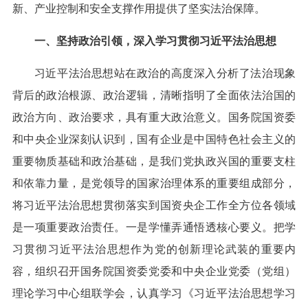
新、产业控制和安全支撑作用提供了坚实法治保障。
一、坚持政治引领，深入学习贯彻习近平法治思想
习近平法治思想站在政治的高度深入分析了法治现象
背后的政治根源、政治逻辑，清晰指明了全面依法治国的
政治方向、政治要求，具有重大政治意义。国务院国资委
和中央企业深刻认识到，国有企业是中国特色社会主义的
重要物质基础和政治基础，是我们党执政兴国的重要支柱
和依靠力量，是党领导的国家治理体系的重要组成部分，
将习近平法治思想贯彻落实到国资央企工作全方位各领域
是一项重要政治责任。一是学懂弄通悟透核心要义。把学
习贯彻习近平法治思想作为党的创新理论武装的重要内
容，组织召开国务院国资委党委和中央企业党委（党组）
理论学习中心组联学会，认真学习《习近平法治思想学习