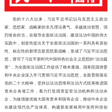
党的十八大以来，习近平总书记以马克思主义政治
家、思想家、战略家的非凡理论勇气、卓越政治智慧、强
烈使命担当，在领导全面依法治国、建设法治中国的伟大
实践中，创造性提出关于全面依法治国的一系列具有原创
性、标志性的新理念新思想新战略，形成了习近平法治思
想，谱写了习近平新时代中国特色社会主义思想的“法治篇
章”，为全面依法治国工作提供了根本遵循。国务院国资委
和中央企业深入学习贯彻习近平法治思想，全面贯彻落实
党的二十大精神，坚持以法治思维和法治方式统筹推进国
资央企各项工作，着力打造国资监管法治机构和法治央
企，为做强做优做大国有资本和国有企业，推动中央企业
在建设现代化产业体系、构建新发展格局中发挥科技创