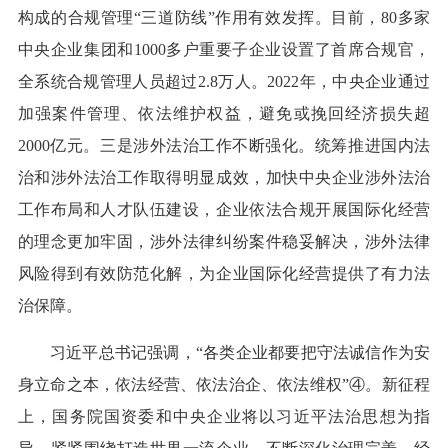
构成的合规管理“三道防线”作用有效发挥。目前，80多家
中央企业集团和1000多户重要子企业设置了首席合规官，
全系统合规管理人员超过2.8万人。2022年，中央企业通过
加强案件管理、依法维护权益，避免或挽回经济损失超
2000亿元。三是涉外法治工作不断强化。统筹推进国内法
治和涉外法治工作取得明显成效，加快中央企业涉外法治
工作布局和人才队伍建设，企业依法合规开展国际化经营
的理念更加牢固，涉外法律纠纷案件稳妥解决，涉外法律
风险得到有效防范化解，为企业国际化经营提供了有力法
治保障。
习近平总书记强调，“各类企业都要把守法诚信作为安
身立命之本，依法经营、依法治企、依法维权”④。新征程
上，国务院国资委和中央企业将以习近平法治思想为指