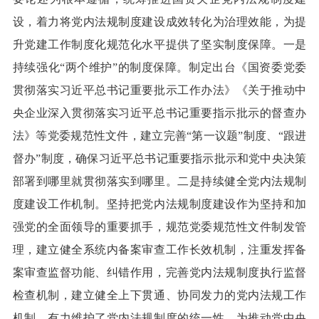
设，着力将党内法规制度建设成效转化为治理效能，为提
升党建工作制度化规范化水平提供了坚实制度保障。一是
持续强化“两个维护”的制度保障。制定出台《国资委党委
贯彻落实习近平总书记重要批示工作办法》《关于推动中
央企业深入贯彻落实习近平总书记重要指示批示的督查办
法》等党委规范性文件，建立完善“第一议题”制度、“跟进
督办”制度，确保习近平总书记重要指示批示和党中央决策
部署到哪里就贯彻落实到哪里。二是持续健全党内法规制
度建设工作机制。坚持把党内法规制度建设作为坚持和加
强党的全面领导的重要抓手，规范党委规范性文件制发管
理，建立健全系统内备案审查工作长效机制，注重发挥备
案审查监督功能、纠错作用，完善党内法规制度执行监督
检查机制，建立健全上下贯通、协同发力的党内法规工作
机制，有力维护了党内法规制度的统一性，为推动党中央