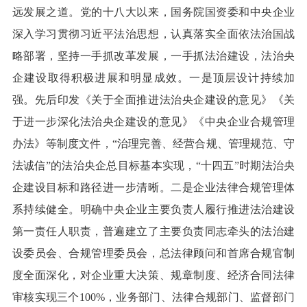
远发展之道。党的十八大以来，国务院国资委和中央企业
深入学习贯彻习近平法治思想，认真落实全面依法治国战
略部署，坚持一手抓改革发展，一手抓法治建设，法治央
企建设取得积极进展和明显成效。一是顶层设计持续加
强。先后印发《关于全面推进法治央企建设的意见》《关
于进一步深化法治央企建设的意见》《中央企业合规管理
办法》等制度文件，“治理完善、经营合规、管理规范、守
法诚信”的法治央企总目标基本实现，“十四五”时期法治央
企建设目标和路径进一步清晰。二是企业法律合规管理体
系持续健全。明确中央企业主要负责人履行推进法治建设
第一责任人职责，普遍建立了主要负责同志牵头的法治建
设委员会、合规管理委员会，总法律顾问和首席合规官制
度全面深化，对企业重大决策、规章制度、经济合同法律
审核实现三个100%，业务部门、法律合规部门、监督部门