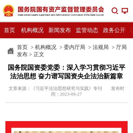
首页
机构概况
新闻发布
监管动态
政务公开
首页
>
机构概况
>
委内厅局
>
法规局
>
厅局
发布
> 正文
国务院国资委党委：深入学习贯彻习近平
法治思想 奋力谱写国资央企法治新篇章
文章来源：《习近平法治思想研究与实践》专刊 发布时
间：2023-09-27