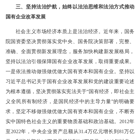
三、坚持法治护航，始终以法治思维和法治方式推动
国有企业改革发展
社会主义市场经济本质上是法治经济。近年来，国务
院国资委坚决贯彻落实党中央、国务院决策部署，完整、
准确、全面贯彻新发展理念，服务加快构建新发展格局，
坚持以法治引领保障国有企业改革发展，取得重要成果。
一是依法推动做强做优做大国有资本和国有企业。坚持以
习近平总书记关于国有企业改革发展和党的建设重要论述
为根本遵循，坚决贯彻落实宪法关于“国有经济，即社会主
义全民所有制经济，是国民经济中的主导力量”的明确要
求，坚定不移做强做优做大国有资本和国有企业，不断夯
实中国特色社会主义的重要物质基础和政治基础。2012年
至2022年，中央企业资产总额从31.4万亿元增长到81万亿