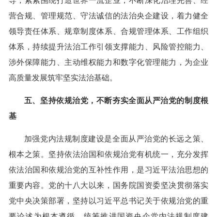
导，紧紧围绕打造世界一流企业，不断深化治理完善、经
营合规、管理规范、守法诚信的法治央企建设，着力健全
领导责任体系、规章制度体系、合规管理体系、工作组织
体系，持续提升法治工作引领支撑能力、风险管控能力、
涉外保障能力、主动维权能力和数字化管理能力，为企业
高质量发展筑牢坚实法治基础。
五、坚持依规治党，不断夯实全面从严治党的制度根
基
加强党内法规制度建设是全面从严治党的长远之策、
根本之策。坚持依法治国和依规治党有机统一，充分发挥
依法治国和依规治党的互补性作用，是习近平法治思想的
重要内容。党的十八大以来，国务院国资委坚决贯彻落实
党中央决策部署，坚持以习近平总书记关于依规治党的重
要论述为根本遵循，统筹推进国资央企党内法规制度建