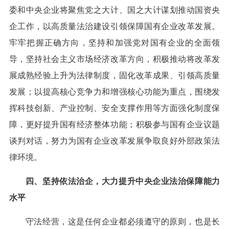
委和中央企业将聚焦党之大计、国之大计谋划推动国资央
企工作，以高质量法治建设引领保障国有企业改革发展。
牢牢把握正确方向，坚持和加强党对国有企业的全面领
导，坚持社会主义市场经济改革方向，积极推动将改革发
展成熟经验上升为法律制度，固化改革成果、引领高质量
发展；以提高核心竞争力和增强核心功能为重点，围绕发
挥科技创新、产业控制、安全支撑作用等方面强化制度保
障，更好提升国有经济整体功能；积极参与国有企业议题
谈判对话，努力为国有企业改革发展争取良好外部政策法
律环境。
四、坚持依法治企，大力提升中央企业法治保障能力
水平
守法经营，这是任何企业都必须遵守的原则，也是长