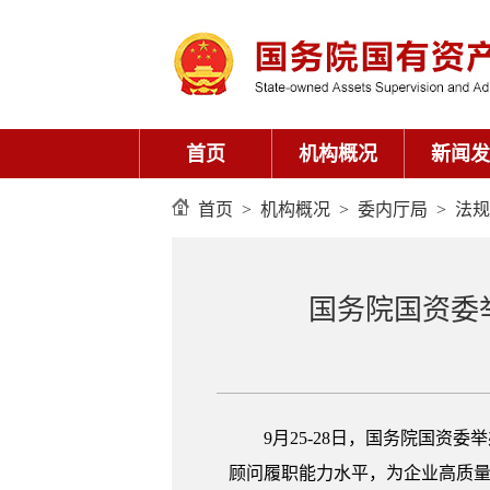
首页
机构概况
新闻发
首页
>
机构概况
>
委内厅局
>
法规
国务院国资委
9月25-28日，国务院国资
顾问履职能力水平，为企业高质