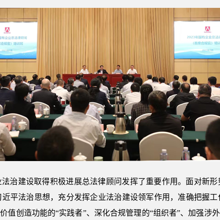
业法治建设取得积极进展总法律顾问发挥了重要作用。面对新形
习近平法治思想，充分发挥企业法治建设领军作用，准确把握工
价值创造功能的“实践者”、深化合规管理的“组织者”、加强涉