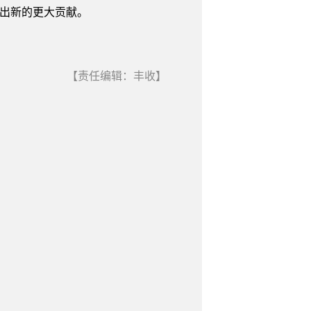
作出新的更大贡献。
【责任编辑：丰收】