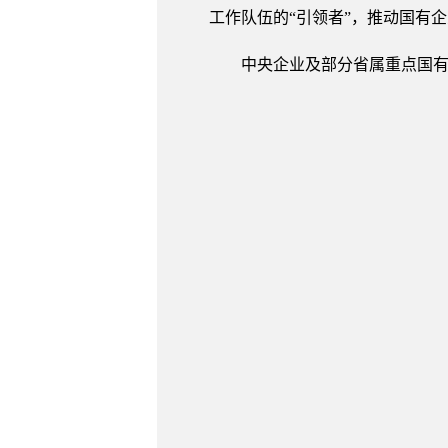
工作队伍的“引领者”，推动国有
中央企业及部分省属重点国有