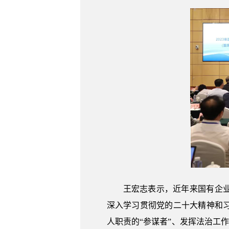
王宏志表示，近年来国有企
深入学习贯彻党的二十大精神和
人职责的“参谋者”、发挥法治工作