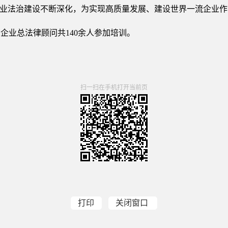
企业法治建设不断深化，为实现高质量发展、建设世界一流企业
企业总法律顾问共140余人参加培训。
扫一扫在手机打开当前页
打印
关闭窗口