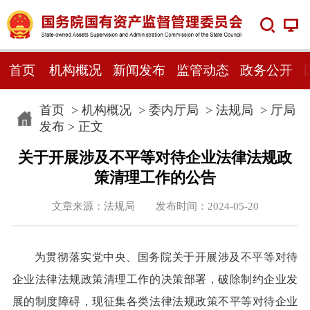
首页
机构概况
新闻发布
监管动态
政务公开
首页
>
机构概况
>
委内厅局
>
法规局
>
厅局
发布
> 正文
关于开展涉及不平等对待企业法律法规政
策清理工作的公告
文章来源：法规局 发布时间：2024-05-20
为贯彻落实党中央、国务院关于开展涉及不平等对待
企业法律法规政策清理工作的决策部署，破除制约企业发
展的制度障碍，现征集各类法律法规政策不平等对待企业