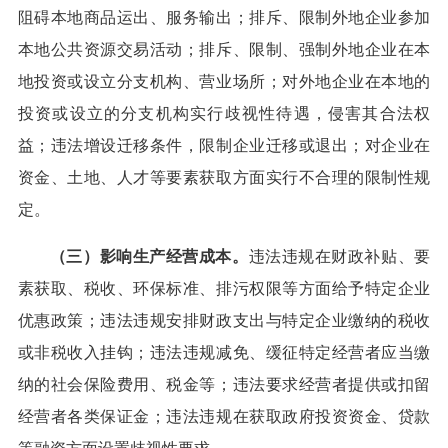
阻碍本地商品运出、服务输出；排斥、限制外地企业参加
本地公共资源交易活动；排斥、限制、强制外地企业在本
地投资或设立分支机构、营业场所；对外地企业在本地的
投资或设立的分支机构实行歧视性待遇，侵害其合法权
益；违法增设迁移条件，限制企业迁移或退出；对企业在
资金、土地、人才等要素获取方面实行不合理的限制性规
定。
（三）影响生产经营成本。
违法违规在财政补贴、要
素获取、税收、环保标准、排污权限等方面给予特定企业
优惠政策；违法违规安排财政支出与特定企业缴纳的税收
或非税收入挂钩；违法违规减免、缓征特定经营者应当缴
纳的社会保险费用、税金等；违法要求经营者提供或扣留
经营者各类保证金；违法违规在获取政府投资资金、贷款