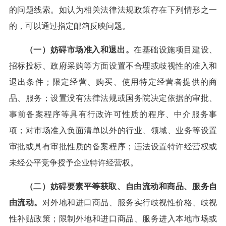
的问题线索。如认为相关法律法规政策存在下列情形之一
的，可以通过指定邮箱反映问题。
（一）妨碍市场准入和退出。
在基础设施项目建设、
招标投标、政府采购等方面设置不合理或歧视性的准入和
退出条件；限定经营、购买、使用特定经营者提供的商
品、服务；设置没有法律法规或国务院决定依据的审批、
事前备案程序等具有行政许可性质的程序、中介服务事
项；对市场准入负面清单以外的行业、领域、业务等设置
审批或具有审批性质的备案程序；违法设置特许经营权或
未经公平竞争授予企业特许经营权。
（二）妨碍要素平等获取、自由流动和商品、服务自
由流动。
对外地和进口商品、服务实行歧视性价格、歧视
性补贴政策；限制外地和进口商品、服务进入本地市场或