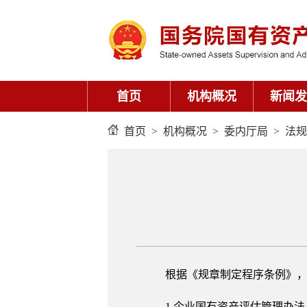
首页
机构概况
新闻发
首页
>
机构概况
>
委内厅局
>
法规
根据《规章制定程序条例》，
1.企业国有资产评估管理办