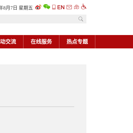
6年8月7日 星期五
动交流
在线服务
热点专题