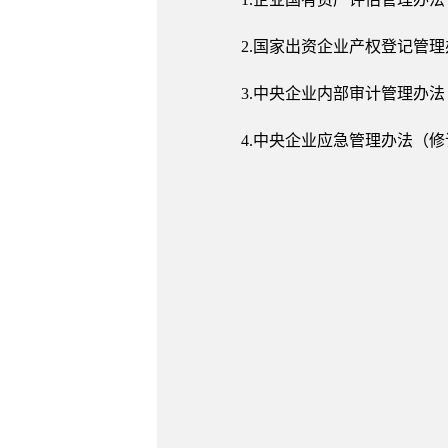
2.国家出资企业产权登记管
3.中央企业内部审计管理办
4.中央企业应急管理办法（修