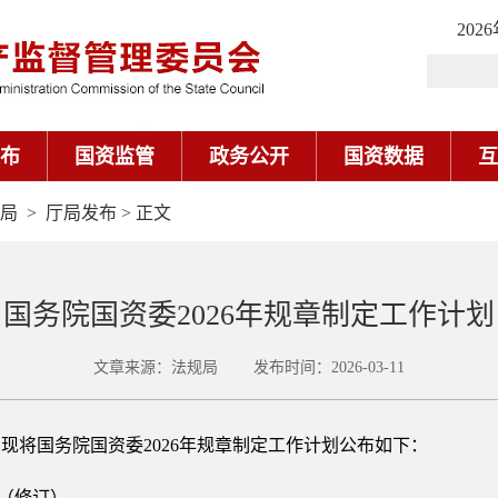
202
布
国资监管
政务公开
国资数据
互
局
>
厅局发布
> 正文
国务院国资委2026年规章制定工作计划
文章来源：法规局 发布时间：2026-03-11
现将国务院国资委2026年规章制定工作计划公布如下：
法（修订）