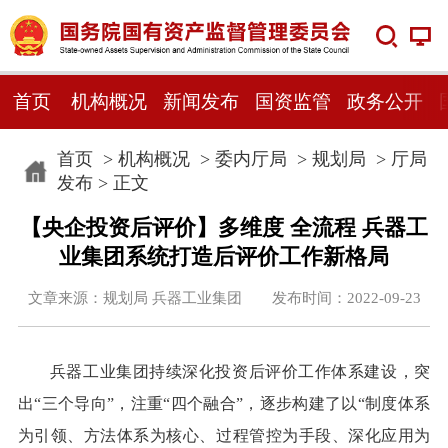
首页
机构概况
新闻发布
国资监管
政务公开
首页
>
机构概况
>
委内厅局
>
规划局
>
厅局
发布
> 正文
【央企投资后评价】多维度 全流程 兵器工
业集团系统打造后评价工作新格局
文章来源：规划局 兵器工业集团 发布时间：2022-09-23
兵器工业集团持续深化投资后评价工作体系建设，突
出“三个导向”，注重“四个融合”，逐步构建了以“制度体系
为引领、方法体系为核心、过程管控为手段、深化应用为