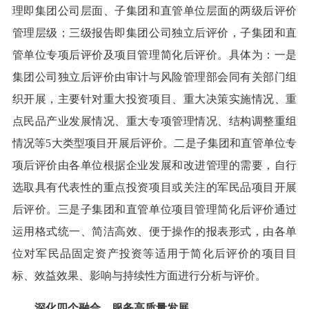
理即集团公司层面、子集团和直管单位层面的两级后评价
管理层级；三级报告即集团公司独立后评价，子集团和直
管单位专项后评价及项目管理简化后评价。具体为：一是
集团公司独立后评价由审计与风险管理部会同有关部门组
织开展，主要针对重大投资项目、重大决策实施情况、重
点民品产业发展情况、重大专项管理情况、结构调整重组
情况等5大类型项目开展后评价。二是子集团和直管单位专
项后评价由各单位根据企业发展和改进管理的需要，自行
选取具有代表性的重点投资项目或关注的军民品项目开展
后评价。三是子集团和直管单位项目管理简化后评价通过
运用格式统一、简洁高效、便于操作的报表形式，由各单
位对军民品固定资产投资等适用于简化后评价的项目目
标、效益效果、影响与持续性方面进行分析与评价。
深化四个融合，服务高质量发展