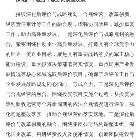
持续深化后评价与战略规划、合规经营、改革创新、
经济责任审计等工作的融合度，增强协同效应，减少重复
工作，助力高质量发展。一是深化后评价与战略规划的融
合。紧密围绕推动企业高质量发展、打造具有全球竞争力
的世界一流企业目标，聚焦具有重要战略意义的军工核心
能力建设、重大投资决策部署落实情况、重点民用产业发
展情况等核心领域选取后评价项目，确保了后评价工作与
企业发展战略规划同心同向、形成合力。二是深化后评价
与合规经营的融合。围绕投资项目实施全过程，从投资决
策到验收运营等全寿命周期的依法合规情况进行评价，强
化问题整改落实，推动合规经营的落实落地。三是深化后
评价与改革创新的融合。围绕集团公司结构调整重组、深
化国企改革、科研经费投入及使用情况、创新团队建设等