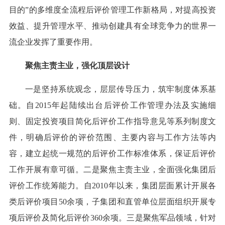
目的”的多维度全流程后评价管理工作新格局，对提高投资
效益、提升管理水平、推动创建具有全球竞争力的世界一
流企业发挥了重要作用。
聚焦主责主业，强化顶层设计
一是坚持系统观念，层层传导压力，筑牢制度体系基
础。自2015年起陆续出台后评价工作管理办法及实施细
则、固定投资项目简化后评价工作指导意见等系列制度文
件，明确后评价的评价范围、主要内容与工作方法等内
容，建立起统一规范的后评价工作标准体系，保证后评价
工作开展有章可循。二是聚焦主责主业，全面强化集团后
评价工作统筹能力。自2010年以来，集团层面累计开展各
类后评价项目50余项，子集团和直管单位层面组织开展专
项后评价及简化后评价360余项。三是聚焦军品领域，针对