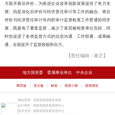
方面开展后评价，为推进企业改革创新发展提供了有力支
撑。四是深化后评价与经济责任审计等工作的融合。将后
评价与经济责任审计等内部审计监督检查工作贯通协同开
展，既避免了重复监督，减少了基层被检查单位负担，同
时也促进了各类监督方式的信息沟通、工作联通、成果融
通，全面提升了监督效能和合力。
【责任编辑：家正】
地方国资委
委属事业单位
中央企业
|
|
|
|
网页版
英文版
邮箱
国资小新
国资报告
网站管理：国务院国资委宣传局
运行维护：国务院国资委新闻中心
技术支持：国务院国资委信息中心