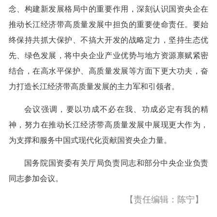
念、构建新发展格局中的重要作用，深刻认识国资央企在
推动长江经济带高质量发展中担负的重要使命责任。要始
终保持共抓大保护、不搞大开发的战略定力，坚持生态优
先、绿色发展，将中央企业产业优势与地方资源禀赋紧密
结合，在高水平保护、高质量发展等方面下更大功夫，奋
力打造长江经济带高质量发展的主力军和引领者。
会议强调，要以功成不必在我、功成必定有我的精
神，努力在推动长江经济带高质量发展中展现更大作为，
为支撑和服务中国式现代化贡献国资央企力量。
国务院国资委有关厅局负责同志和部分中央企业负责
同志参加会议。
【责任编辑：陈宁】