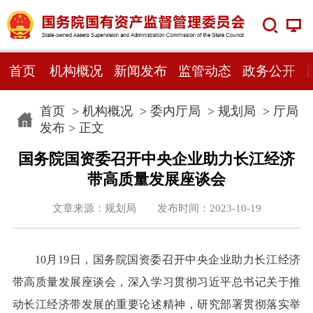
首页
机构概况
新闻发布
监管动态
政务公开
首页
>
机构概况
>
委内厅局
>
规划局
>
厅局
发布
> 正文
国务院国资委召开中央企业助力长江经济
带高质量发展座谈会
文章来源：规划局 发布时间：2023-10-19
10月19日，国务院国资委召开中央企业助力长江经济
带高质量发展座谈会，深入学习贯彻习近平总书记关于推
动长江经济带发展的重要论述精神，研究部署贯彻落实举