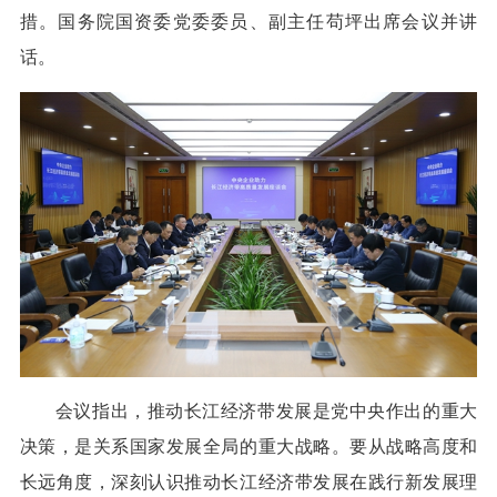
措。国务院国资委党委委员、副主任苟坪出席会议并讲
话。
会议指出，推动长江经济带发展是党中央作出的重大
决策，是关系国家发展全局的重大战略。要从战略高度和
长远角度，深刻认识推动长江经济带发展在践行新发展理