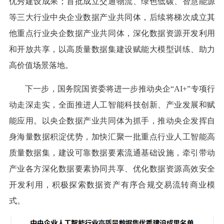
优秀建设成果；首批成立交通物流、绿色低碳、智慧能源
等三大行业中央企业数据产业共同体，后续将梯次成立其
他重点行业央企数据产业共同体，深化数据资源开发利用
和开放共享，以高质量数据集建设赋能大模型训练、助力
高价值场景落地。
下一步，国务院国资委将进一步推动央企“AI+”专项行
动走深走实，全面推进人工智能科技创新、产业发展和赋
能应用。以央企数据产业共同体为抓手，推动央企发挥自
身海量数据积淀优势，加快汇聚一批重点行业人工智能高
质量数据集，建设可靠数据要素流通基础设施，牵引带动
产业各方深化数据要素协同共享、优化数据资源高效安全
开发利用，积极探索数据资产有序合规交易流转商业模
式。