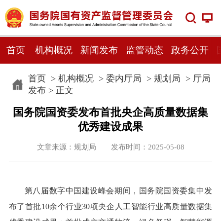
首页
机构概况
新闻发布
监管动态
政务公开
首页
>
机构概况
>
委内厅局
>
规划局
>
厅局
发布
> 正文
国务院国资委发布首批央企高质量数据集
优秀建设成果
文章来源：规划局 发布时间：2025-05-08
第八届数字中国建设峰会期间，国务院国资委集中发
布了首批10余个行业30项央企人工智能行业高质量数据集