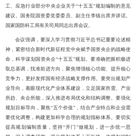
工、应急行业部分中央企业关于“十五五”规划编制的意见
建议。国务院国资委党委委员、副主任李镇出席并讲话。
国家国防科工局有关司局同志出席会议。
会议强调，要深入学习贯彻习近平总书记重要论述精
神，紧密结合新时代新征程党中央赋予国资央企的战略使
命，科学谋划国资央企“十五五”规划。要准确把握积极进
取总基调，找准前进方向，聚焦增强核心功能、提升核心
竞争力，更好发挥国有经济战略支撑作用。要突出规划产
业导向，着眼现代化产业体系建设，立足国家所需、产业
所趋、央企所能，深入推进布局优化和结构调整。要强化
规划目标导向，聚焦“五个价值”，结合产业特点和企业需
要优化调整，构建更加科学合理的规划指标体系。要切实
提高规划编制质量，坚持“开门”做规划，进一步统一思