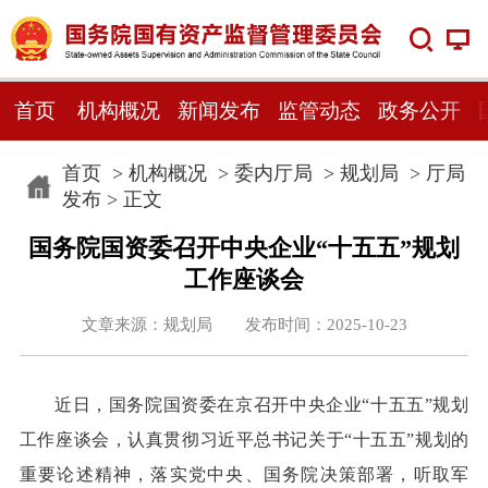
首页
机构概况
新闻发布
监管动态
政务公开
首页
>
机构概况
>
委内厅局
>
规划局
>
厅局
发布
> 正文
国务院国资委召开中央企业“十五五”规划
工作座谈会
文章来源：规划局 发布时间：2025-10-23
近日，国务院国资委在京召开中央企业“十五五”规划
工作座谈会，认真贯彻习近平总书记关于“十五五”规划的
重要论述精神，落实党中央、国务院决策部署，听取军