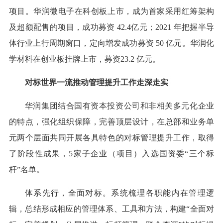
项目。华润微电子在科创板上市，成为首家采用红筹架构
及超额配售的项目，成功募资 42.4亿元；2021 年把握半导
体行业上行周期窗口，定向增发成功募资 50 亿元。华润化
学材料在创业板挂牌上市，募资23.2 亿元。
对标世界一流推动管理提升工作走深走实
华润集团结合国有资本投资公司和非相关多元化企业
的特点，强化组织保障，完善顶层设计，在总部和业务单
元两个层面共同开展各具特色的对标管理提升工作，取得
了阶段性成果，5家子企业（项目）入选国资委“三个标
杆”名单。
体系先行，全面对标。系统梳理各职能内在管理逻
辑，总结形成相应的管理体系、工具和方法，构建“全面对