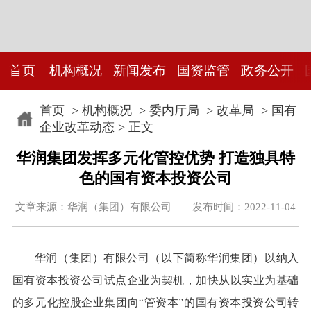
首页
机构概况
新闻发布
国资监管
政务公开
首页
>
机构概况
>
委内厅局
>
改革局
>
国有
企业改革动态
> 正文
华润集团发挥多元化管控优势 打造独具特
色的国有资本投资公司
文章来源：华润（集团）有限公司 发布时间：2022-11-04
华润（集团）有限公司（以下简称华润集团）以纳入
国有资本投资公司试点企业为契机，加快从以实业为基础
的多元化控股企业集团向“管资本”的国有资本投资公司转