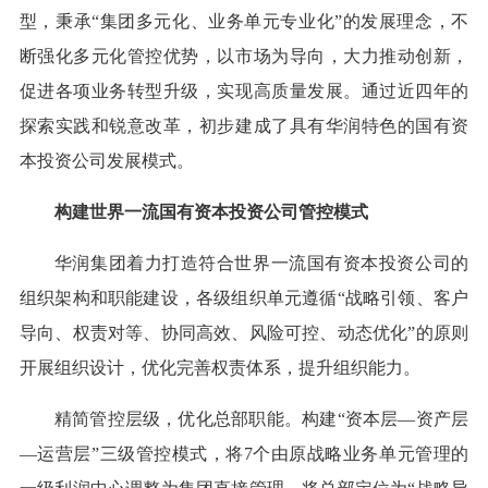
型，秉承“集团多元化、业务单元专业化”的发展理念，不
断强化多元化管控优势，以市场为导向，大力推动创新，
促进各项业务转型升级，实现高质量发展。通过近四年的
探索实践和锐意改革，初步建成了具有华润特色的国有资
本投资公司发展模式。
构建世界一流国有资本投资公司管控模式
华润集团着力打造符合世界一流国有资本投资公司的
组织架构和职能建设，各级组织单元遵循“战略引领、客户
导向、权责对等、协同高效、风险可控、动态优化”的原则
开展组织设计，优化完善权责体系，提升组织能力。
精简管控层级，优化总部职能。构建“资本层—资产层
—运营层”三级管控模式，将7个由原战略业务单元管理的