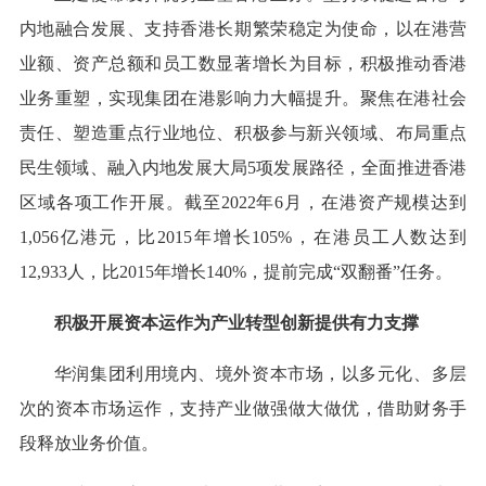
内地融合发展、支持香港长期繁荣稳定为使命，以在港营
业额、资产总额和员工数显著增长为目标，积极推动香港
业务重塑，实现集团在港影响力大幅提升。聚焦在港社会
责任、塑造重点行业地位、积极参与新兴领域、布局重点
民生领域、融入内地发展大局5项发展路径，全面推进香港
区域各项工作开展。截至2022年6月，在港资产规模达到
1,056亿港元，比2015年增长105%，在港员工人数达到
12,933人，比2015年增长140%，提前完成“双翻番”任务。
积极开展资本运作为产业转型创新提供有力支撑
华润集团利用境内、境外资本市场，以多元化、多层
次的资本市场运作，支持产业做强做大做优，借助财务手
段释放业务价值。