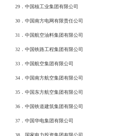
29．中国核工业集团有限公司
30．中国南方电网有限责任公司
31．中国航空油料集团有限公司
32．中国铁路工程集团有限公司
33．中国航空集团有限公司
34．中国南方航空集团有限公司
35．中国东方航空集团有限公司
36．中国铁道建筑集团有限公司
37．中国华电集团有限公司
38．国家电力投资集团有限公司