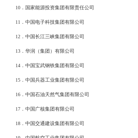
10．国家能源投资集团有限责任公司
11．中国电子科技集团有限公司
12．中国长江三峡集团有限公司
13．华润（集团）有限公司
14．中国宝武钢铁集团有限公司
15．中国兵器工业集团有限公司
16．中国石油天然气集团有限公司
17．中国广核集团有限公司
18．中国交通建设集团有限公司
19．中国航空工业集团有限公司