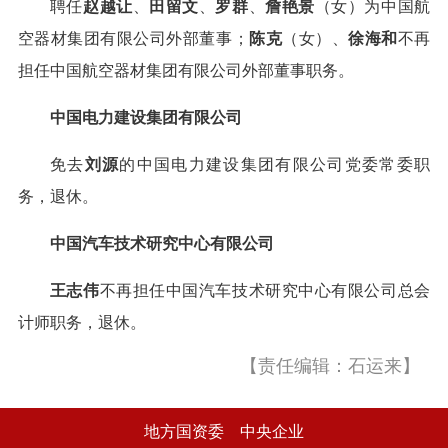
聘任
赵越让
、
田留文
、
罗群
、
詹艳景
（女）为中国航
空器材集团有限公司外部董事；
陈克
（女）、
徐海和
不再
担任中国航空器材集团有限公司外部董事职务。
中国电力建设集团有限公司
免去
刘源
的中国电力建设集团有限公司党委常委职
务，退休。
中国汽车技术研究中心有限公司
王志伟
不再担任中国汽车技术研究中心有限公司总会
计师职务，退休。
【责任编辑：石运来】
地方国资委
中央企业