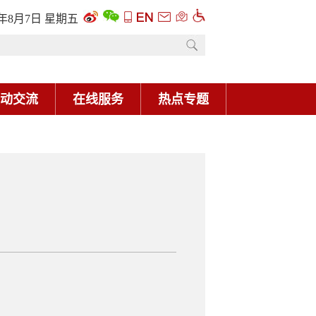
6年8月7日 星期五
动交流
在线服务
热点专题