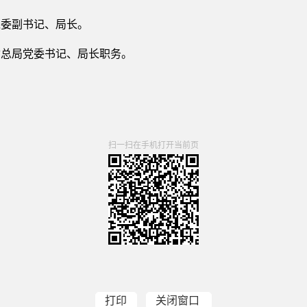
委副书记、局长。
总局党委书记、局长职务。
扫一扫在手机打开当前页
打印
关闭窗口