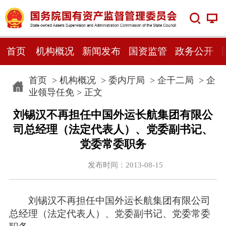
首页
机构概况
新闻发布
国资监管
政务公开
首页
>
机构概况
>
委内厅局
>
企干二局
>
企
业领导任免
> 正文
刘锡汉不再担任中国外运长航集团有限公
司总经理（法定代表人）、党委副书记、
党委常委职务
发布时间：2013-08-15
刘锡汉不再担任中国外运长航集团有限公司
总经理（法定代表人）、党委副书记、党委常委