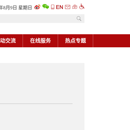
6年8月9日 星期日
动交流
在线服务
热点专题