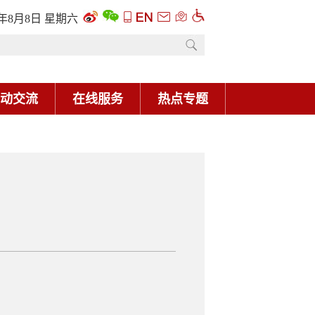
6年8月8日 星期六
动交流
在线服务
热点专题