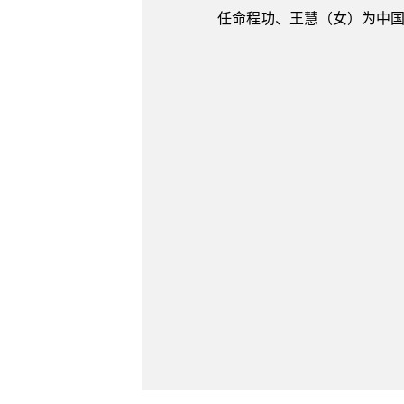
任命程功、王慧（女）为中国国际技