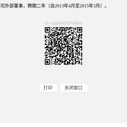
董事，聘期二年（自2013年4月至2015年3月）。
扫一扫在手机打开当前页
打印
关闭窗口