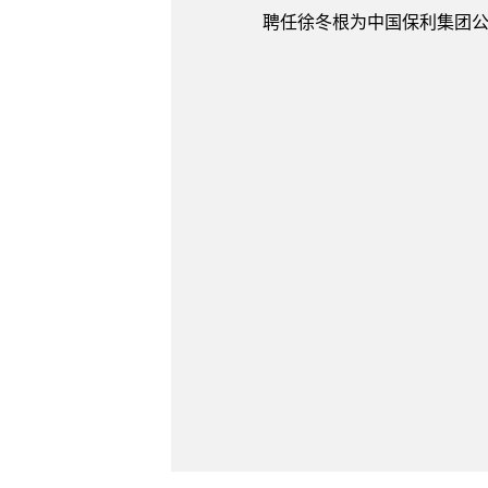
聘任徐冬根为中国保利集团公司外部