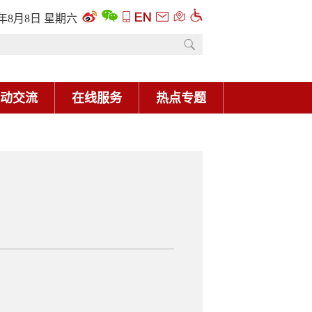
6年8月8日 星期六
动交流
在线服务
热点专题