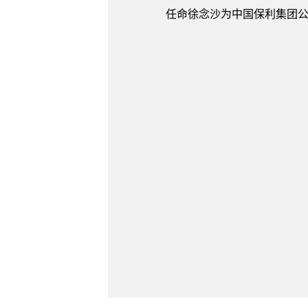
任命徐念沙为中国保利集团公司