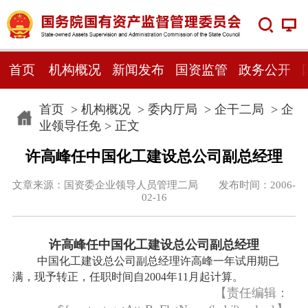
首页
机构概况
新闻发布
国资监管
政务公开
首页
>
机构概况
>
委内厅局
>
企干二局
>
企
业领导任免
> 正文
许高峰任中国化工建设总公司副总经理
文章来源：国资委企业领导人员管理二局 发布时间：2006-
02-16
许高峰任中国化工建设总公司副总经理
中国化工建设总公司副总经理许高峰一年试用期已
满，现予转正，任职时间自2004年11月起计算。
【责任编辑：