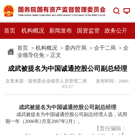
首页
机构概况
新闻发布
国资监管
政务公开
首页
>
机构概况
>
委内厅局
>
企干二局
>
企
业领导任免
> 正文
成武被提名为中国诚通控股公司副总经理
文章来源：国资委企业领导人员管理二局 发布时间：2006-
03-27
成武被提名为中国诚通控股公司副总经理
成武被提名为中国诚通控股公司副总经理人选，试用
期一年（2006年2月至2007年2月）。
【责任编辑：