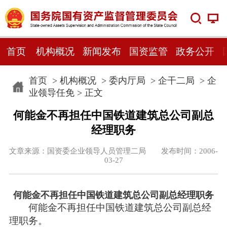
首页
机构概况
新闻发布
国资监管
政务公开
首页
>
机构概况
>
委内厅局
>
企干二局
>
企
业领导任免
> 正文
何能金不再担任中国铁道建筑总公司副总
经理职务
文章来源：国资委企业领导人员管理二局 发布时间：2006-
03-27
何能金不再担任中国铁道建筑总公司副总经理职务
何能金不再担任中国铁道建筑总公司副总经
理职务。