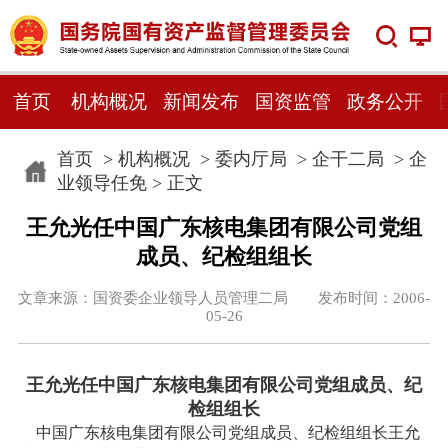
首页
机构概况
新闻发布
国资监管
政务公开
首页
>
机构概况
>
委内厅局
>
企干二局
>
企
业领导任免
> 正文
王允光任中国广东核电集团有限公司党组
成员、纪检组组长
文章来源：国资委企业领导人员管理二局 发布时间：2006-
05-26
王允光任中国广东核电集团有限公司党组成员、纪
检组组长
中国广东核电集团有限公司党组成员、纪检组组长王允