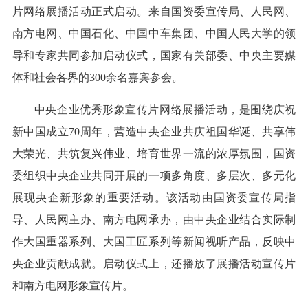
片网络展播活动正式启动。来自国资委宣传局、人民网、
南方电网、中国石化、中国中车集团、中国人民大学的领
导和专家共同参加启动仪式，国家有关部委、中央主要媒
体和社会各界的300余名嘉宾参会。
中央企业优秀形象宣传片网络展播活动，是围绕庆祝
新中国成立70周年，营造中央企业共庆祖国华诞、共享伟
大荣光、共筑复兴伟业、培育世界一流的浓厚氛围，国资
委组织中央企业共同开展的一项多角度、多层次、多元化
展现央企新形象的重要活动。该活动由国资委宣传局指
导、人民网主办、南方电网承办，由中央企业结合实际制
作大国重器系列、大国工匠系列等新闻视听产品，反映中
央企业贡献成就。启动仪式上，还播放了展播活动宣传片
和南方电网形象宣传片。