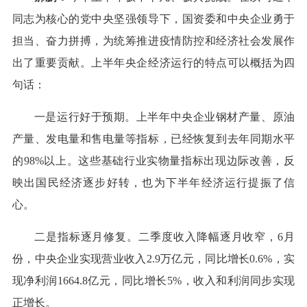
同志为核心的党中央坚强领导下，国资委和中央企业勇于
担当、奋力拼搏，为统筹推进疫情防控和经济社会发展作
出了重要贡献。上半年央企经济运行的特点可以概括为四
句话：
一是运行好于预期。上半年中央企业钢材产量、原油
产量、发电量和售电量等指标，已经恢复到去年同期水平
的98%以上。这些基础行业实物量指标出现边际改善，反
映出国民经济逐步好转，也为下半年经济运行提振了信
心。
二是指标逐月修复。二季度收入降幅逐月收窄，6月
份，中央企业实现营业收入2.9万亿元，同比增长0.6%，实
现净利润1664.8亿元，同比增长5%，收入和利润同步实现
正增长。