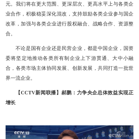
元。我们将在更大范围、更深层次、更高水平上与各类企
业合作，积极稳妥深化混改，支持鼓励各类企业参与国企
改革，加强与各类企业进行股权融合、战略合作、资源整
合。
不论是国有企业还是民营企业，都是中国企业，国资
委将坚定地推动各类所有制企业上下游贯通、大中小融
合，各类市场主体协同发展、创新发展，共同打造一批世
界一流企业。
【CCTV新闻联播】郝鹏：力争央企总体效益实现正
增长