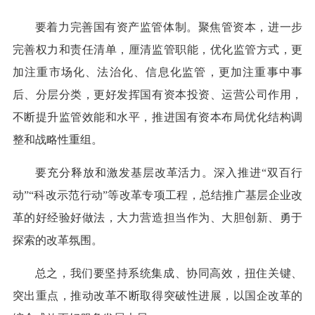
要着力完善国有资产监管体制。聚焦管资本，进一步
完善权力和责任清单，厘清监管职能，优化监管方式，更
加注重市场化、法治化、信息化监管，更加注重事中事
后、分层分类，更好发挥国有资本投资、运营公司作用，
不断提升监管效能和水平，推进国有资本布局优化结构调
整和战略性重组。
要充分释放和激发基层改革活力。深入推进“双百行
动”“科改示范行动”等改革专项工程，总结推广基层企业改
革的好经验好做法，大力营造担当作为、大胆创新、勇于
探索的改革氛围。
总之，我们要坚持系统集成、协同高效，扭住关键、
突出重点，推动改革不断取得突破性进展，以国企改革的