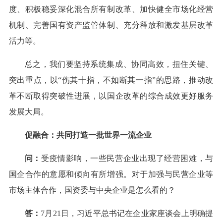
度、积极稳妥深化混合所有制改革、加快健全市场化经营
机制、完善国有资产监管体制、充分释放和激发基层改革
活力等。
总之，我们要坚持系统集成、协同高效，扭住关键、
突出重点，以“伤其十指，不如断其一指”的思路，推动改
革不断取得突破性进展，以国企改革的综合成效更好服务
发展大局。
促融合：共同打造一批世界一流企业
问：
受疫情影响，一些民营企业出现了经营困难，与
国企合作的意愿和倾向有所增强。对于加强与民营企业等
市场主体合作，国资委与中央企业是怎么看的？
答：
7月21日，习近平总书记在企业家座谈会上明确提