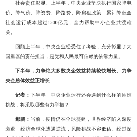
社会责任彰显。上半年，中央企业坚决执行国家降电
价、降气价、降资费、降路费、降房租政策，累计降低全
社会运行成本超过1200亿元，全力帮助中小企业共渡难
关。
回顾上半年，中央企业经受住了考验，充分彰显了大
国重器的责任担当，是党和人民最可信赖的依靠力量。
下半年，力争绝大多数央企效益持续较快增长、力争
央企总体效益正增长
记者：
下半年，中央企业运行还会遇到什么样的困难
挑战，将采取哪些有力举措？
郝鹏：
当前，疫情仍在全球蔓延，世界经济陷入深度
衰退，经济全球化遭遇逆流，风险挑战不容低估。经过深