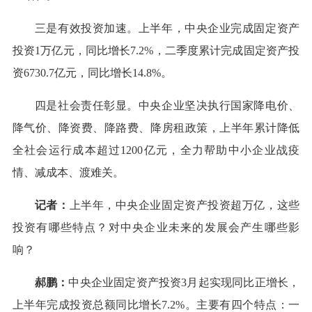
三是有效投资加速。上半年，中央企业完成固定资产
投资1万亿元，同比增长7.2%，二季度累计完成固定资产投
资6730.7亿元，同比增长14.8%。
四是社会责任彰显。中央企业坚决执行国家降电价、
降气价、降资费、降路费、降房租政策，上半年累计降低
全社会运行成本超过1200亿元，全力帮助中小企业战疫
情、减成本、渡难关。
记者：
上半年，中央企业固定资产投资超万亿，这些
投资有哪些特点？对中央企业未来的发展会产生哪些影
响？
郝鹏：
中央企业固定资产投资3月起实现同比正增长，
上半年完成投资总额同比增长7.2%。主要有四个特点：一