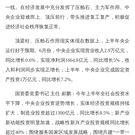
一线。在经济发展中充分发挥了压舱石、主力军作用。中
央企业迎难而上、顶压前行，带头推进复工复产，积极促
进经济社会秩序恢复正常。
顶梁柱、压舱石作用现实体现在数据上，上半年央企
运行好于预期。6月份，中央企业实现营业收入2.9万亿元，
同比增长0.6%，实现净利润1664.8亿元，同比增长5%，收
入和利润同步实现正增长；上半年，中央企业完成固定资
产投资1万亿元，同比增长7.2%。
国资委党委书记 主任 郝鹏：今年上半年全社会投资水
平下降，中央企业投资逆势增长，实体经济投资规模持续
扩大，制造业投资超过1300亿元，同比增长8.5%；新产业
新动能投资明显加速，战略性新兴产业投资规模同比增长
超过40%；围绕服务国家区域发展战略，围绕共建“一带一