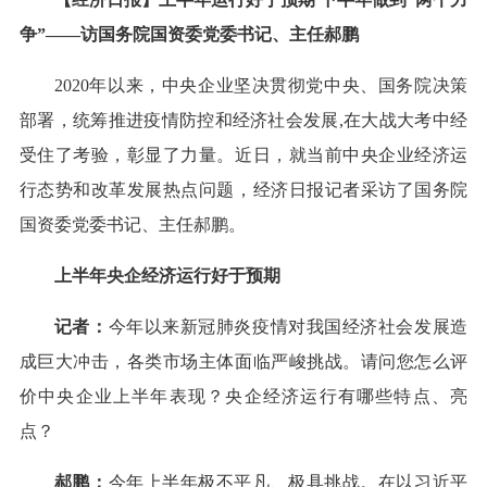
争”——访国务院国资委党委书记、主任郝鹏
2020年以来，中央企业坚决贯彻党中央、国务院决策
部署，统筹推进疫情防控和经济社会发展,在大战大考中经
受住了考验，彰显了力量。近日，就当前中央企业经济运
行态势和改革发展热点问题，经济日报记者采访了国务院
国资委党委书记、主任郝鹏。
上半年央企经济运行好于预期
记者：
今年以来新冠肺炎疫情对我国经济社会发展造
成巨大冲击，各类市场主体面临严峻挑战。请问您怎么评
价中央企业上半年表现？央企经济运行有哪些特点、亮
点？
郝鹏：
今年上半年极不平凡、极具挑战。在以习近平