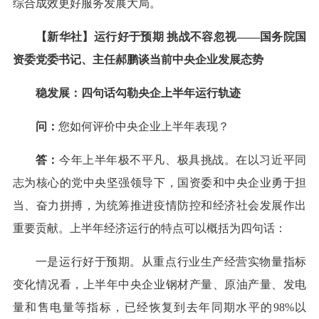
综合成效更好服务发展大局。
【新华社】运行好于预期 挑战不容忽视——国务院国
资委党委书记、主任郝鹏谈当前中央企业发展态势
稳发展：四句话勾勒央企上半年运行轨迹
问：
您如何评价中央企业上半年表现？
答：
今年上半年极不平凡、极具挑战。在以习近平同
志为核心的党中央坚强领导下，国资委和中央企业勇于担
当、奋力拼搏，为统筹推进疫情防控和经济社会发展作出
重要贡献。上半年经济运行的特点可以概括为四句话：
一是运行好于预期。从重点行业生产经营实物量指标
变化情况看，上半年中央企业钢材产量、原油产量、发电
量和售电量等指标，已经恢复到去年同期水平的98%以