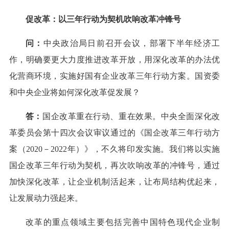
促改革：以三年行动为契机吹响改革冲锋号
问：
中央政治局日前召开会议，部署下半年经济工
作，明确要更大力度推进改革开放，用深化改革的办法优
化营商环境，实施好国有企业改革三年行动方案。国资委
和中央企业将如何深化改革促发展？
答：
国企改革重在行动、重在效果。中央全面深化改
革委员会第十四次会议审议通过的《国企改革三年行动方
案（2020－2022年）》，不久将印发实施。我们将以实施
国企改革三年行动为契机，再次吹响改革的冲锋号，通过
加快深化改革，让企业机制活起来，让布局结构优起来，
让发展动力强起来。
改革的重点领域主要包括完善中国特色现代企业制