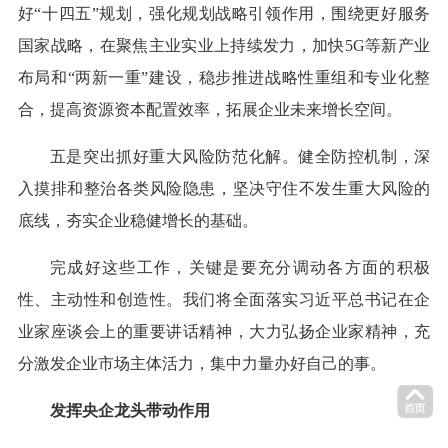
好“十四五”规划，强化规划战略引领作用，围绕更好服务
国家战略，在聚焦主业实业上持续发力，加快5G等新产业
布局和“两新一重”建设，稳步推进战略性重组和专业化整
合，提高资源资本配置效率，拓展企业未来增长空间。
五是突出抓好重大风险防范化解。健全防控机制，深
入摸排和整治各类风险隐患，坚决守住不发生重大风险的
底线，夯实企业稳健增长的基础。
完成好这些工作，关键是要充分调动各方面的积极
性、主动性和创造性。我们将全面落实习近平总书记在企
业家座谈会上的重要讲话精神，大力弘扬企业家精神，充
分激发企业市场主体活力，集中力量办好自己的事。
发挥央企龙头带动作用