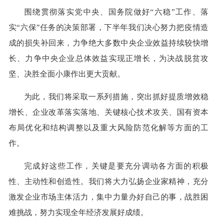
围绕贯彻落实党中央、国务院做好“六稳”工作、落
实“六保”任务的决策部署，下半年我们决心努力把疫情造
成的损失补回来，力争绝大多数中央企业效益持续较快增
长、力争中央企业总体效益实现正增长，为决战脱贫攻
坚、决胜全面小康作出更大贡献。
为此，我们将采取一系列措施，突出抓好提质增效稳
增长、企业改革落实落地、关键核心技术攻关、国有资本
布局优化和结构调整以及重大风险防范化解等方面的工
作。
完成好这些工作，关键是要充分调动各方面的积极
性、主动性和创造性。我们将大力弘扬企业家精神，充分
激发企业市场主体活力，集中力量办好自己的事，战胜困
难挑战，努力实现全年经济发展好成绩。