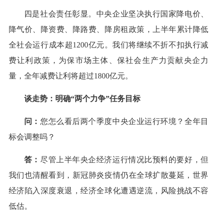
四是社会责任彰显。中央企业坚决执行国家降电价、
降气价、降资费、降路费、降房租政策，上半年累计降低
全社会运行成本超1200亿元。我们将继续不折不扣执行减
费让利政策，为保市场主体、保社会生产力贡献央企力
量，全年减费让利将超过1800亿元。
谈走势：明确“两个力争”任务目标
问：
您怎么看后两个季度中央企业运行环境？全年目
标会调整吗？
答：
尽管上半年央企经济运行情况比预料的要好，但
我们也清醒看到，新冠肺炎疫情仍在全球扩散蔓延，世界
经济陷入深度衰退，经济全球化遭遇逆流，风险挑战不容
低估。