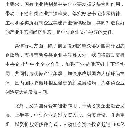
出要求，国有企业特别是中央企业要发挥龙头带动作用，
带动上下游各类企业共渡难关。落实好总书记指示精神，
主动和各类所有制企业共建产业链供应链，共同打造良好
的产业生态和经济生态，是中央企业义不容辞的责任。
具体行动方面，除了前面提到的坚决落实国家纾困惠
企政策，支持带动各类企业共渡难关外，我们将鼓励支持
中央企业与中小企业合作，加强产业链供应链上下游协
同，共同打造优势产业集群，加快形成以国内大循环为主
体、国内国际双循环相互促进的新发展格局，为各类企业
创造更大的发展空间。
此外，发挥国有资本纽带作用，带动各类企业融合发
展。上半年，中央企业通过投资入股、合资新设、并购重
组、增资扩股等多种方式，带动社会资本投资超过1100亿