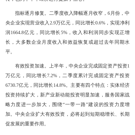
指标逐月修复。二季度收入降幅逐月收窄，6月份，中
央企业实现营业收入2.9万亿元，同比增长0.6%，实现净利
润1664.8亿元，同比增长5%，收入和利润同步实现正增
长，大多数企业月度收入和效益恢复或超过去年同期水
平。
有效投资加速。上半年，中央企业完成固定资产投资1
万亿元，同比增长7.2%，二季度累计完成固定资产投资
6730.7亿元，同比增长14.8%。主要有四个特点：实体经济
投资持续扩大，新产业新动能投资明显加速，服务国家战
略力度进一步加大，围绕“一带一路”建设的投资力度增
加。中央企业扩大有效投资，必将起到短期稳增长、长期
促发展的重要作用。