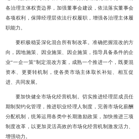
各治理主体权责边界，加强董事会建设，依法落实董事会
各项权利，保障经理层依法行权履职，增强各治理主体履
职能力。
要积极稳妥深化混合所有制改革。准确把握混改的方
向，因地施策、因业施策、因企施策，指导具备条件的企
业“一企一策”制定混改方案，成熟一个推进一个，既要混
资本、更要转机制，使各类市场主体取长补短、相互促
进、共同发展。
要加快健全市场化经营机制。切实推进经理层成员任
期制契约化管理，推进职业经理人制度，完善市场化薪酬
分配机制，统筹运用各类中长期激励政策，加快推进三项
制度改革，以更加灵活高效的市场化经营机制激发活力、
增强动力。