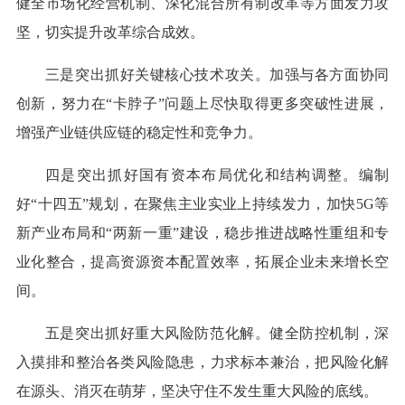
健全市场化经营机制、深化混合所有制改革等方面发力攻
坚，切实提升改革综合成效。
三是突出抓好关键核心技术攻关。加强与各方面协同
创新，努力在“卡脖子”问题上尽快取得更多突破性进展，
增强产业链供应链的稳定性和竞争力。
四是突出抓好国有资本布局优化和结构调整。编制
好“十四五”规划，在聚焦主业实业上持续发力，加快5G等
新产业布局和“两新一重”建设，稳步推进战略性重组和专
业化整合，提高资源资本配置效率，拓展企业未来增长空
间。
五是突出抓好重大风险防范化解。健全防控机制，深
入摸排和整治各类风险隐患，力求标本兼治，把风险化解
在源头、消灭在萌芽，坚决守住不发生重大风险的底线。