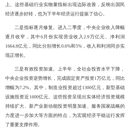
上。这些基础行业实物量指标出现边际改善，反映出国民
经济逐步好转，也为下半年经济运行提振了信心。
二是指标逐月修复。进入二季度，中央企业收入降幅
逐月收窄，其中6月份实现营业收入2.9万亿元、净利润
1664.8亿元，同比分别增长0.6%和5%，收入和利润同步实
现正增长。
三是有效投资加速。上半年，全社会投资水平下降，
中央企业投资逆势增长，完成固定资产投资1万亿元，同比
增幅为7.2%。其中，制造业投资超过1300亿元，新型基础
设施投资近1600亿元。这些投资呈现出实体经济投资规模
持续扩大、新产业新动能投资明显加速、服务国家战略的
力度进一步加大等方面的特点，为宏观经济平稳运行发挥
了重要支撑作用。