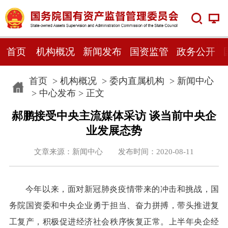
首页
机构概况
新闻发布
国资监管
政务公开
首页
>
机构概况
>
委内直属机构
>
新闻中心
>
中心发布
> 正文
郝鹏接受中央主流媒体采访 谈当前中央企
业发展态势
文章来源：新闻中心 发布时间：2020-08-11
今年以来，面对新冠肺炎疫情带来的冲击和挑战，国
务院国资委和中央企业勇于担当、奋力拼搏，带头推进复
工复产，积极促进经济社会秩序恢复正常。上半年央企经