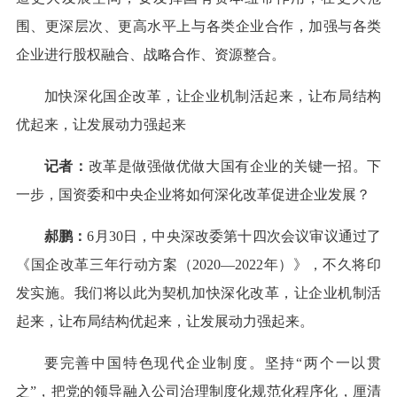
围、更深层次、更高水平上与各类企业合作，加强与各类
企业进行股权融合、战略合作、资源整合。
加快深化国企改革，让企业机制活起来，让布局结构
优起来，让发展动力强起来
记者：
改革是做强做优做大国有企业的关键一招。下
一步，国资委和中央企业将如何深化改革促进企业发展？
郝鹏：
6月30日，中央深改委第十四次会议审议通过了
《国企改革三年行动方案（2020—2022年）》，不久将印
发实施。我们将以此为契机加快深化改革，让企业机制活
起来，让布局结构优起来，让发展动力强起来。
要完善中国特色现代企业制度。坚持“两个一以贯
之”，把党的领导融入公司治理制度化规范化程序化，厘清