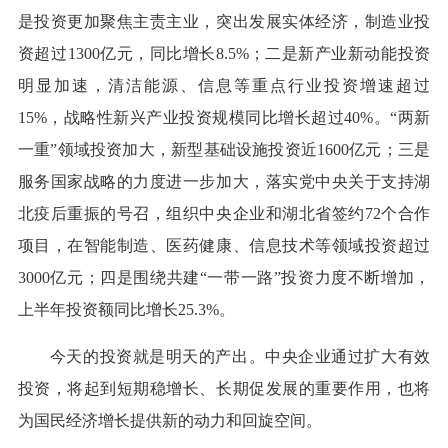
是投资更加聚焦主责主业，突出发展实体经济，制造业投
资超过1300亿元，同比增长8.5%；二是新产业新动能投资
明显加速，清洁能源、信息等重点行业投资增速超过
15%，战略性新兴产业投资规模同比增长超过40%。“两新
一重”领域投资加大，新型基础设施投资近1600亿元；三是
服务国家战略的力度进一步加大，落实党中央关于支持湖
北疫后重振的号召，组织中央企业和湖北省签约72个合作
项目，在智能制造、医药健康、信息技术等领域投资超过
3000亿元；四是围绕共建“一带一路”投资力度不断增加，
上半年投资额同比增长25.3%。
今天的投资就是明天的产出。中央企业通过扩大有效
投资，将起到短期稳增长、长期促发展的重要作用，也将
为国民经济增长提供新的动力和回旋空间。