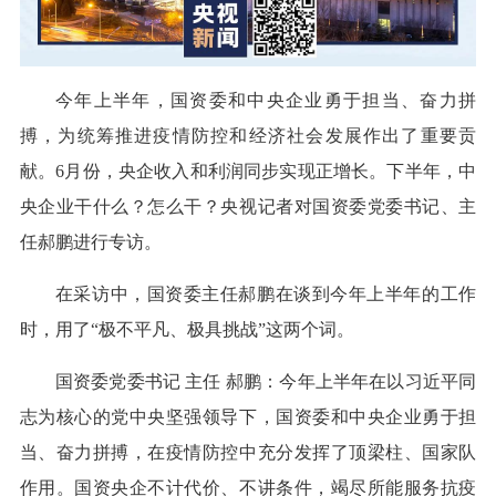
今年上半年，国资委和中央企业勇于担当、奋力拼
搏，为统筹推进疫情防控和经济社会发展作出了重要贡
献。6月份，央企收入和利润同步实现正增长。下半年，中
央企业干什么？怎么干？央视记者对国资委党委书记、主
任郝鹏进行专访。
在采访中，国资委主任郝鹏在谈到今年上半年的工作
时，用了“极不平凡、极具挑战”这两个词。
国资委党委书记 主任 郝鹏：今年上半年在以习近平同
志为核心的党中央坚强领导下，国资委和中央企业勇于担
当、奋力拼搏，在疫情防控中充分发挥了顶梁柱、国家队
作用。国资央企不计代价、不讲条件，竭尽所能服务抗疫