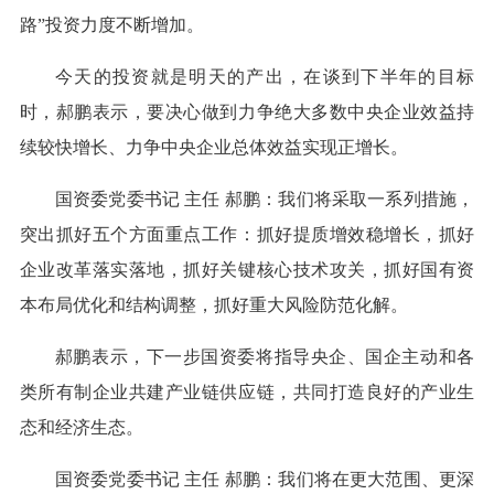
路”投资力度不断增加。
今天的投资就是明天的产出，在谈到下半年的目标
时，郝鹏表示，要决心做到力争绝大多数中央企业效益持
续较快增长、力争中央企业总体效益实现正增长。
国资委党委书记 主任 郝鹏：我们将采取一系列措施，
突出抓好五个方面重点工作：抓好提质增效稳增长，抓好
企业改革落实落地，抓好关键核心技术攻关，抓好国有资
本布局优化和结构调整，抓好重大风险防范化解。
郝鹏表示，下一步国资委将指导央企、国企主动和各
类所有制企业共建产业链供应链，共同打造良好的产业生
态和经济生态。
国资委党委书记 主任 郝鹏：我们将在更大范围、更深