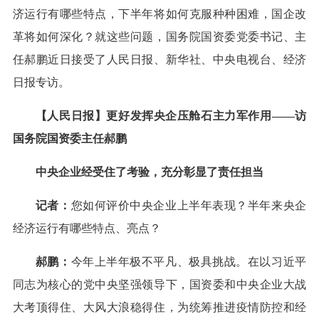
济运行有哪些特点，下半年将如何克服种种困难，国企改
革将如何深化？就这些问题，国务院国资委党委书记、主
任郝鹏近日接受了人民日报、新华社、中央电视台、经济
日报专访。
【人民日报】更好发挥央企压舱石主力军作用——访
国务院国资委主任郝鹏
中央企业经受住了考验，充分彰显了责任担当
记者：
您如何评价中央企业上半年表现？半年来央企
经济运行有哪些特点、亮点？
郝鹏：
今年上半年极不平凡、极具挑战。在以习近平
同志为核心的党中央坚强领导下，国资委和中央企业大战
大考顶得住、大风大浪稳得住，为统筹推进疫情防控和经