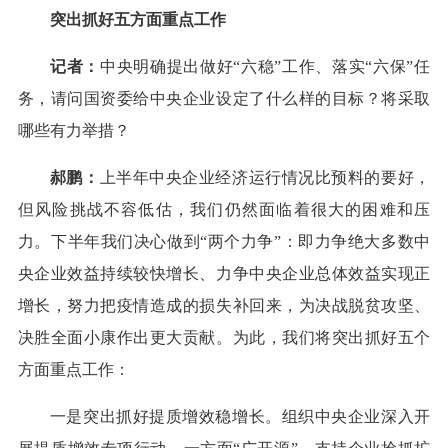
突出抓好五方面重点工作
记者：
中央明确提出做好“六稳”工作、落实“六保”任
务，请问国资委给中央企业设定了什么样的目标？将采取
哪些有力举措？
郝鹏：
上半年中央企业经济运行情况比预料的要好，
但风险挑战不容低估，我们仍然面临着很大的困难和压
力。下半年我们决心做到“两个力争”：即力争绝大多数中
央企业效益持续较快增长、力争中央企业总体效益实现正
增长，努力把疫情造成的损失补回来，为决战脱贫攻坚、
决胜全面小康作出更大贡献。为此，我们将突出抓好五个
方面重点工作：
一是突出抓好提质增效稳增长。组织中央企业深入开