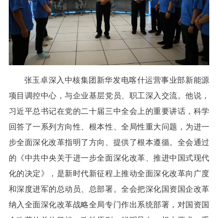
张玉卓深入中核集团新华发电喀什运营事业部新能源
项目调控中心，与企业基层党员、职工深入交流。他说，
习近平总书记在党的二十届三中全会上的重要讲话，科学
回答了一系列方向性、根本性、全局性重大问题，为进一
步全面深化改革指明了方向、提供了根本遵循。全会通过
的《中共中央关于进一步全面深化改革、推进中国式现代
化的决定》，是新时代新征程上推动全面深化改革向广度
和深度进军的总动员、总部署。全会把深化国资国企改革
纳入全面深化改革战略全局专门作出系统部署，对国资国