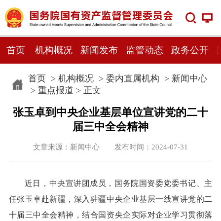
首页
机构概况
新闻发布
监管动态
政务公开
首页
>
机构概况
>
委内直属机构
>
新闻中心
>
重点报道
> 正文
张玉卓到中央企业基层单位宣讲党的二十
届三中全会精神
文章来源：新闻中心 发布时间：2024-07-31
近日，中央宣讲团成员，国务院国资委党委书记、主
任张玉卓赴新疆，深入驻疆中央企业基层一线宣讲党的二
十届三中全会精神，结合国资央企实际对企业学习贯彻落