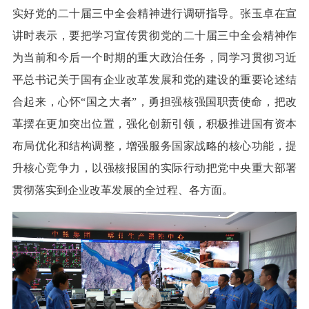
实好党的二十届三中全会精神进行调研指导。张玉卓在宣
讲时表示，要把学习宣传贯彻党的二十届三中全会精神作
为当前和今后一个时期的重大政治任务，同学习贯彻习近
平总书记关于国有企业改革发展和党的建设的重要论述结
合起来，心怀“国之大者”，勇担强核强国职责使命，把改
革摆在更加突出位置，强化创新引领，积极推进国有资本
布局优化和结构调整，增强服务国家战略的核心功能，提
升核心竞争力，以强核报国的实际行动把党中央重大部署
贯彻落实到企业改革发展的全过程、各方面。