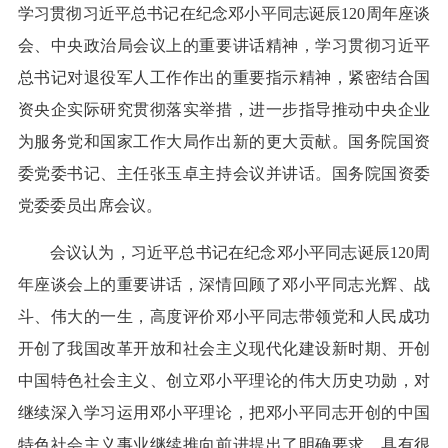
学习贯彻习近平总书记在纪念邓小平同志诞辰120周年座谈
会、中央政治局会议上的重要讲话精神，学习贯彻习近平
总书记对退役军人工作作出的重要指示精神，紧密结合国
资央企实际研究贯彻落实举措，进一步指导推动中央企业
为服务党和国家工作大局作出新的更大贡献。国务院国资
委党委书记、主任张玉卓主持会议并讲话。国务院国资委
党委委员出席会议。
会议认为，习近平总书记在纪念邓小平同志诞辰120周
年座谈会上的重要讲话，深情回顾了邓小平同志光辉、战
斗、伟大的一生，高度评价邓小平同志带领党和人民成功
开创了我国改革开放和社会主义现代化建设新时期、开创
中国特色社会主义、创立邓小平理论的伟大历史功勋，对
继续深入学习运用邓小平理论，把邓小平同志开创的中国
特色社会主义事业继续推向前进提出了明确要求，具有很