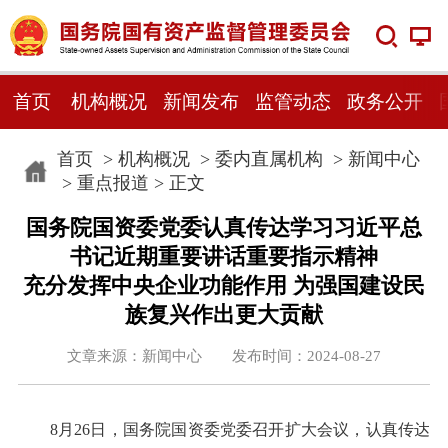
首页
机构概况
新闻发布
监管动态
政务公开
首页
>
机构概况
>
委内直属机构
>
新闻中心
>
重点报道
> 正文
国务院国资委党委认真传达学习习近平总
书记近期重要讲话重要指示精神
充分发挥中央企业功能作用 为强国建设民
族复兴作出更大贡献
文章来源：新闻中心 发布时间：2024-08-27
8月26日，国务院国资委党委召开扩大会议，认真传达