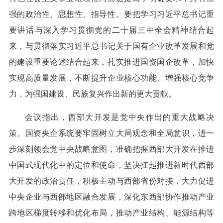
强的政治性、思想性、指导性。要把学习习近平总书记重
要讲话与深入学习贯彻党的二十届三中全会精神结合起
来，与贯彻落实习近平总书记关于国有企业改革发展和党
的建设重要论述结合起来，扎实推进国资国企改革，加快
实现高质量发展，不断提升企业核心功能、增强核心竞争
力，为强国建设、民族复兴作出新的更大贡献。
会议指出，西部大开发是党中央作出的重大战略决
策。国资央企系统要牢固树立大局观念和全局意识，进一
步深刻领会党中央战略意图，准确把握西部大开发在推进
中国式现代化中的定位和使命，坚决扛起推进新时代西部
大开发的政治责任，积极主动与西部省份对接，大力促进
中央企业与西部地区融合发展，深化东西部协作推动产业
跨地区梯度转移和优化布局，推动产业结构、能源结构等