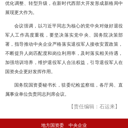
优化调整、转型升级，在新时代西部大开发形成新格局中
展现更大作为。
会议强调，以习近平同志为核心的党中央对做好退役
军人工作高度重视，要坚决落实党中央、国务院决策部
署，指导推动中央企业严格落实退役军人接收安置政策，
不断提升人岗匹配度和岗位利用率，及时落实相关待遇，
加强培训培养，维护退役军人合法权益，引导退役军人在
国资央企更好发挥作用。
国务院国资委秘书长，驻委纪检监察组，各厅局、直
属事业单位负责同志列席会议。
【责任编辑：石运来】
地方国资委
中央企业