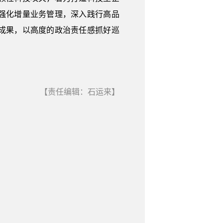
强化增量业务管理，深入践行高品
成果，以高度的政治责任感抓好巡
【责任编辑：石运来】