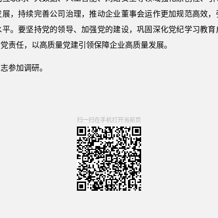
发展，持续完善公司治理，推动企业董事会运作更加规范高效，
水平。要坚持党的领导、加强党的建设，巩固深化党纪学习教育
治党责任，以高质量党建引领保障企业高质量发展。
同志参加调研。
扫一扫在手机打开当前页