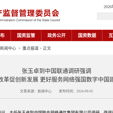
202
布
国资监管
政务公开
国资数据
互
新闻中心
>
重点报道
> 正文
张玉卓到中国联通调研强调
改革促创新发展 更好服务网络强国数字中国
文章来源：新闻中心 发布时间：2024-09-05
委书记、主任张玉卓到中国联合网络通信集团有限公司调研，强调