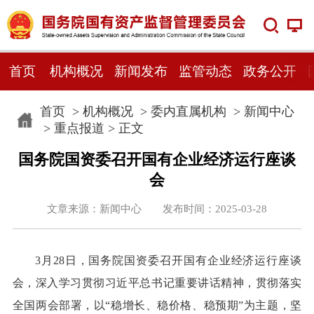
首页
机构概况
新闻发布
监管动态
政务公开
首页
>
机构概况
>
委内直属机构
>
新闻中心
>
重点报道
> 正文
国务院国资委召开国有企业经济运行座谈
会
文章来源：新闻中心 发布时间：2025-03-28
3月28日，国务院国资委召开国有企业经济运行座谈
会，深入学习贯彻习近平总书记重要讲话精神，贯彻落实
全国两会部署，以“稳增长、稳价格、稳预期”为主题，坚