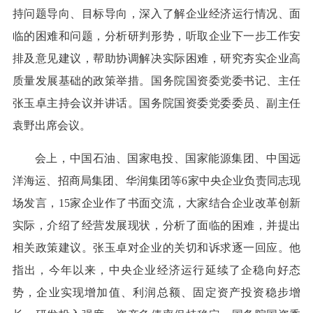
持问题导向、目标导向，深入了解企业经济运行情况、面
临的困难和问题，分析研判形势，听取企业下一步工作安
排及意见建议，帮助协调解决实际困难，研究夯实企业高
质量发展基础的政策举措。国务院国资委党委书记、主任
张玉卓主持会议并讲话。国务院国资委党委委员、副主任
袁野出席会议。
会上，中国石油、国家电投、国家能源集团、中国远
洋海运、招商局集团、华润集团等6家中央企业负责同志现
场发言，15家企业作了书面交流，大家结合企业改革创新
实际，介绍了经营发展现状，分析了面临的困难，并提出
相关政策建议。张玉卓对企业的关切和诉求逐一回应。他
指出，今年以来，中央企业经济运行延续了企稳向好态
势，企业实现增加值、利润总额、固定资产投资稳步增