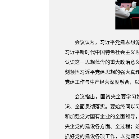
会议认为，习近平党建思想
习近平新时代中国特色社会主义
认识这一思想蕴含的重大政治意
刻领悟习近平党建思想的强大真
党建工作与生产经营深度融合，
会议指出，国资央企要学习
识、全面贯彻落实。要始终同以
和加强党对国有企业的全面领导
央企党的建设各方面、全过程；
抓好党的建设各项工作，以党建