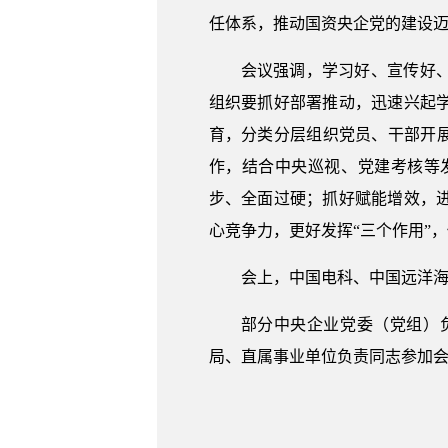
任体系，推动国资央企党的建设
会议强调，学习好、宣传好
组织要抓好部署推动，迅速兴起
育，分类分层组织党员、干部开
作，结合中央巡视、党建考核等
步、全面过硬；抓好赋能增效，
心竞争力，更好发挥“三个作用”，
会上，中国电科、中国远洋
部分中央企业党委（党组）
局、直属事业单位负责同志参加