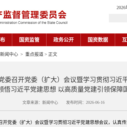
202
布
国资监管
政务公开
国资数据
互
新闻中心
>
重点报道
> 正文
党委召开党委（扩大）会议暨学习贯彻习近
领悟习近平党建思想 以高质量党建引领保障
文章来源：新闻中心 发布时间：2026-06-16
委召开党委（扩大）会议暨学习贯彻习近平党建思想会议，认真