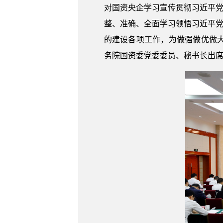
对国资央企学习宣传贯彻习近平党
整、准确、全面学习领悟习近平党
的建设各项工作，为做强做优做
务院国资委党委委员、秘书长出