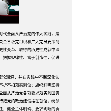
时代全面从严治党的伟大实践，是
央企各级党组织和广大党员要深刻
史性变革、取得的历史性成就中深
、把握规律性、富于创造性，促进
理论渊源，并在实践中不断深化认
不折不扣落实到位；旗帜鲜明坚持
全面从严治党各项要求落实到国资
持把党的政治建设摆在首位，统领
任，健全主体明确、要求明晰的责