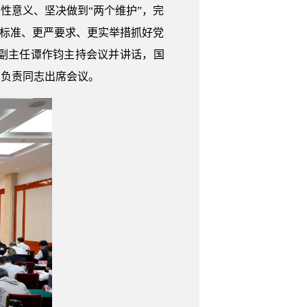
性意义、坚决做到“两个维护”，完
高标准、更严要求、更实举措抓好党
副主任谭作钧主持会议并讲话，国
门负责同志出席会议。