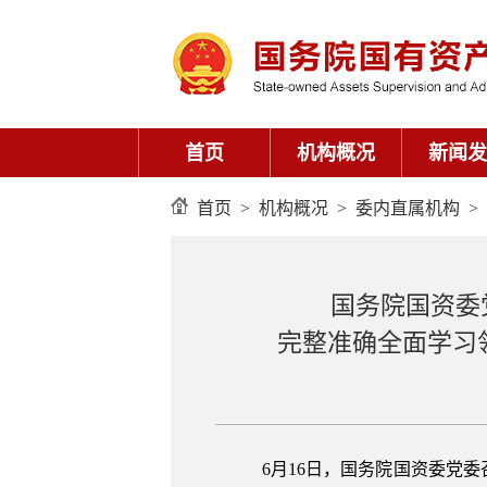
首页
机构概况
新闻发
首页
>
机构概况
>
委内直属机构
>
国务院国资委
完整准确全面学习
6月16日，国务院国资委党