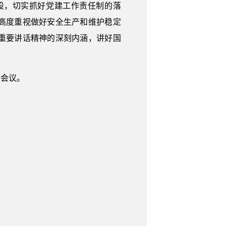
设，切实抓好党建工作责任制的落
高度重视做好安全生产和维护稳定
重要讲话精神的深刻内涵，讲好国
席会议。