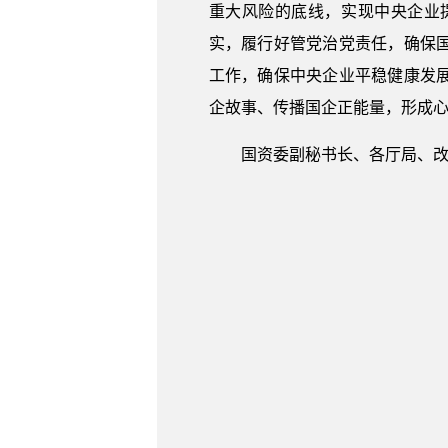
重大风险的底线，实现中央企业
实，履行好管党治党责任，确保
工作，确保中央企业平稳健康发
企故事、传播国企正能量，形成
国资委副秘书长、各厅局、