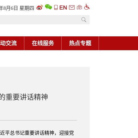
6年8月6日 星期四
动交流
在线服务
热点专题
的重要讲话精神
习近平总书记重要讲话精神，迎接党