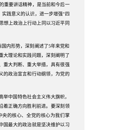
的重要讲话精神，是当前和今后一
实践意义的认识，进一步增强“四
在思想上政治上行动上同以习近平同
国内形势，深刻阐述了5年来党和
重大理论和实践问题，深刻阐明了
、重大判断、重大举措，具有很强
义的政治宣言和行动纲领，为党的
高举中国特色社会主义伟大旗帜，
沿着正确方向胜利前进。要深刻领
中央的核心、全党的核心为我们掌
中国最大的政治就是坚决维护以习