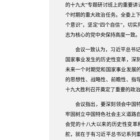
的十九大”专题研讨班上的重要
个时期的重大政治任务。全委上
个意识”，坚定“四个自信”，切
志为核心的党中央保持高度一致
会议一致认为，习近平总书
国家事业发生的历史性变革，深
未来一个时期党和国家事业发展
的思想性、战略性、前瞻性、指
十九大胜利召开奠定了重要的政
会议指出，要深刻领会中国
牢固树立中国特色社会主义道路
会党的十八大以来的历史性变革
舵，就在于有习近平总书记系列