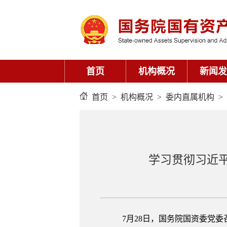
首页
机构概况
新闻发
首页
>
机构概况
>
委内直属机构
>
学习贯彻习近
7月28日，国务院国资委党