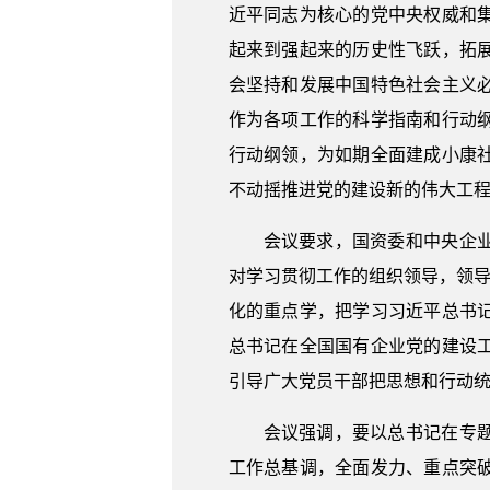
近平同志为核心的党中央权威和
起来到强起来的历史性飞跃，拓
会坚持和发展中国特色社会主义
作为各项工作的科学指南和行动
行动纲领，为如期全面建成小康
不动摇推进党的建设新的伟大工
会议要求，国资委和中央企
对学习贯彻工作的组织领导，领导
化的重点学，把学习习近平总书
总书记在全国国有企业党的建设
引导广大党员干部把思想和行动
会议强调，要以总书记在专
工作总基调，全面发力、重点突