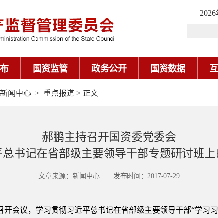
202
布
国资监管
政务公开
国资数据
互
新闻中心
>
重点报道
> 正文
郝鹏主持召开国资委党委会
平总书记在省部级主要领导干部专题研讨班上
文章来源：新闻中心 发布时间：2017-07-29
委召开会议，学习贯彻习近平总书记在省部级主要领导干部“学习