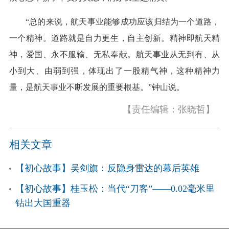
“总的来说，航天事业能够成功应该归结为一个道路，
一个精神。道路就是自力更生，自主创新。精神即航天精
神，爱国、永不服输、无私奉献。航天事业从无到有、从
小到大、由弱到强，体现出了一股精气神，这种精神力
量，是航天事业不断发展的重要根基。”钟山说。
【责任编辑：张晓哲】
相关文章
【初心故事】吴剑旗：反隐身雷达的幕后英雄
【初心故事】桂玉松：当代​“刀客”——0.02毫米里
钻出大国重器