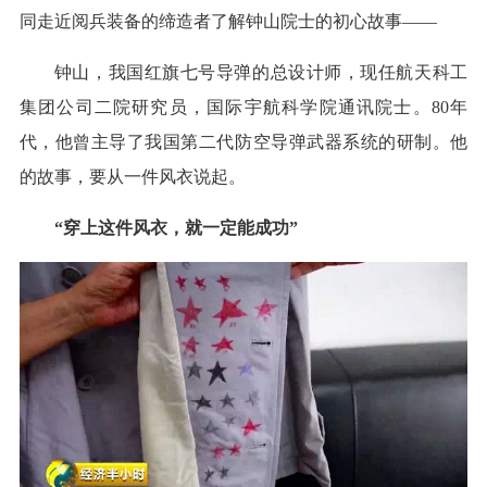
同走近阅兵装备的缔造者了解钟山院士的初心故事——
钟山，我国红旗七号导弹的总设计师，现任航天科工
集团公司二院研究员，国际宇航科学院通讯院士。80年
代，他曾主导了我国第二代防空导弹武器系统的研制。他
的故事，要从一件风衣说起。
“穿上这件风衣，就一定能成功”