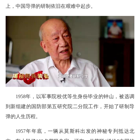
上，中国导弹的研制依旧在艰难中起步。
1958年，以军事院校优等生身份毕业的钟山，被选调
到新组建的国防部第五研究院二分院工作，开始了研制导
弹的人生历程。
1957年年底，一辆从莫斯科出发的神秘专列抵达北