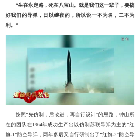
“生在永定路，死在八宝山。就是我们这一辈子，要搞
好我们的导弹，日以继夜的，所以说一不为名，二不为
利。”
按照“先仿制，后改进，再自行设计”的思路，钟山所
在的团队在1964年成功生产出以仿制苏联导弹为主的“红
旗-1”防空导弹，两年多后又自行研制出了“红旗-2”防空导