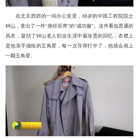
在北京西郊的一间办公室里，88岁的中国工程院院士
钟山，拿出了一件“身经百弹”的“成功服”。这件看似普通的
风衣，凝结了钟山老人职业生涯中最珍贵的回忆：衣襟上
是他亲手描绘的五角星，每一次导弹打中了，他就会画上
一颗五角星。