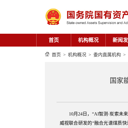
首页
机构概况
新闻发
首页
>
机构概况
>
委内直属机构
>
国家
10月24日，“AI智测·
威视联合研发的“融合光谱煤质