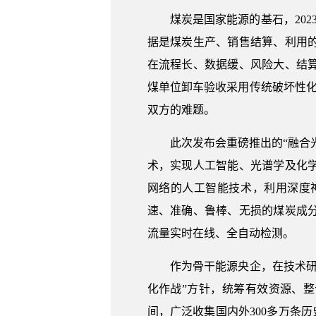
煤炭是国家能源的基石，202
据是煤炭生产、销售结算、利用
在流程长、数据缓、风险大、结
煤单位卸车验收采用传统破坏性
双方的难题。
此次发布会重磅推出的“融合
术，实现人工智能、光谱学及化
网络的人工智能技术，利用深度
速、准确、鲁棒、无损的煤炭成
流量实时在线、全自动检测。
作为骨干能源央企，在技术
化作战”方针，统筹有效资源、整
间，广泛收集国内外300多万条