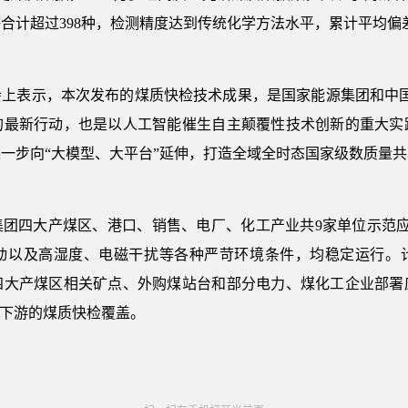
合计超过398种，检测精度达到传统化学方法水平，累计平均偏
上表示，本次发布的煤质快检技术成果，是国家能源集团和中国
的最新行动，也是以人工智能催生自主颠覆性技术创新的重大实
一步向“大模型、大平台”延伸，打造全域全时态国家级数质量
源集团四大产煤区、港口、销售、电厂、化工产业共9家单位示范应
动以及高湿度、电磁干扰等各种严苛环境条件，均稳定运行。
四大产煤区相关矿点、外购煤站台和部分电力、煤化工企业部署应
上下游的煤质快检覆盖。