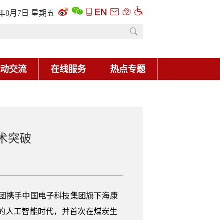
6年8月7日 星期五
动交流
在线服务
热点专题
术突破
源集团携手中国电子科技集团旗下海康
的人工智能时代，并首次在煤炭生